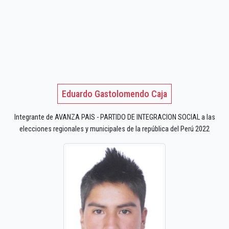
Eduardo Gastolomendo Caja
Integrante de AVANZA PAIS - PARTIDO DE INTEGRACION SOCIAL a las
elecciones regionales y municipales de la república del Perú 2022