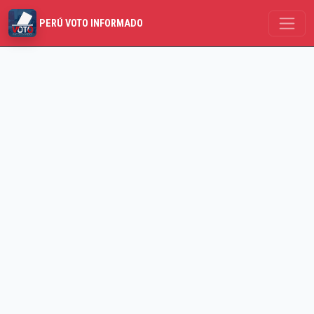
PERÚ VOTO INFORMADO