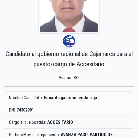
Candidato al gobierno regional de Cajamarca para el
puesto/cargo de Accesitario
Visitas: 782
Nombre Candidato:
Eduardo gastolomendo caja
DNI:
74302991
Cargo al que postula:
ACCESITARIO
Partido/Mov. que representa:
AVANZA PAIS - PARTIDO DE