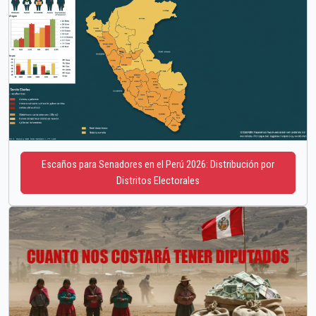
Escaños para Senadores en el Perú 2026: Distribución por
Distritos Electorales