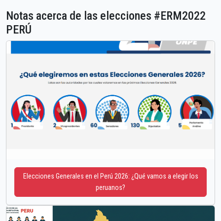
Notas acerca de las elecciones #ERM2022
PERÚ
Elecciones Generales en el Perú 2026: ¿Qué vamos a elegir los
peruanos?