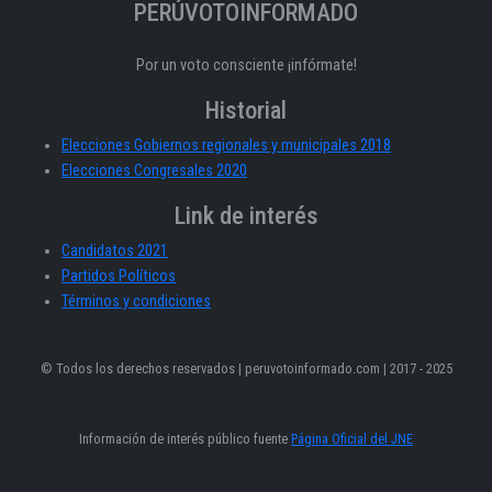
PERÚVOTOINFORMADO
Por un voto consciente ¡infórmate!
Historial
Elecciones Gobiernos regionales y municipales 2018
Elecciones Congresales 2020
Link de interés
Candidatos 2021
Partidos Políticos
Términos y condiciones
© Todos los derechos reservados | peruvotoinformado.com | 2017 - 2025
Información de interés público fuente
Página Oficial del JNE