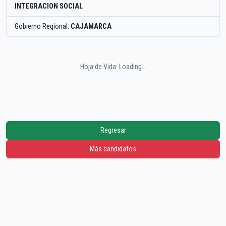
INTEGRACION SOCIAL
Gobierno Regional:
CAJAMARCA
Hoja de Vida: Loading...
Regresar
Más candidatos