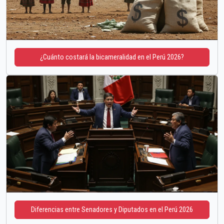
¿Cuánto costará la bicameralidad en el Perú 2026?
Diferencias entre Senadores y Diputados en el Perú 2026