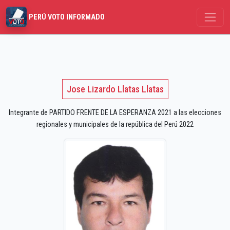
PERÚ VOTO INFORMADO
Jose Lizardo Llatas Llatas
Integrante de PARTIDO FRENTE DE LA ESPERANZA 2021 a las elecciones
regionales y municipales de la república del Perú 2022