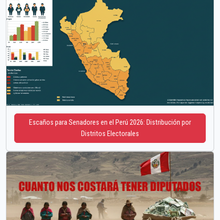
Escaños para Senadores en el Perú 2026: Distribución por
Distritos Electorales