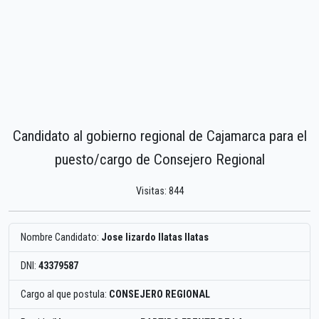
Candidato al gobierno regional de Cajamarca para el
puesto/cargo de Consejero Regional
Visitas: 844
Nombre Candidato:
Jose lizardo llatas llatas
DNI:
43379587
Cargo al que postula:
CONSEJERO REGIONAL