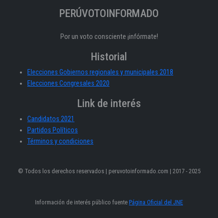
PERÚVOTOINFORMADO
Por un voto consciente ¡infórmate!
Historial
Elecciones Gobiernos regionales y municipales 2018
Elecciones Congresales 2020
Link de interés
Candidatos 2021
Partidos Políticos
Términos y condiciones
© Todos los derechos reservados | peruvotoinformado.com | 2017 - 2025
Información de interés público fuente
Página Oficial del JNE