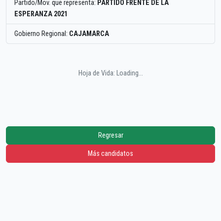
Partido/Mov. que representa:
PARTIDO FRENTE DE LA
ESPERANZA 2021
Gobierno Regional:
CAJAMARCA
Hoja de Vida: Loading...
Regresar
Más candidatos