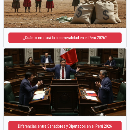
¿Cuánto costará la bicameralidad en el Perú 2026?
Diferencias entre Senadores y Diputados en el Perú 2026