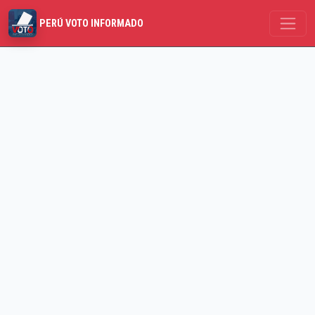
PERÚ VOTO INFORMADO