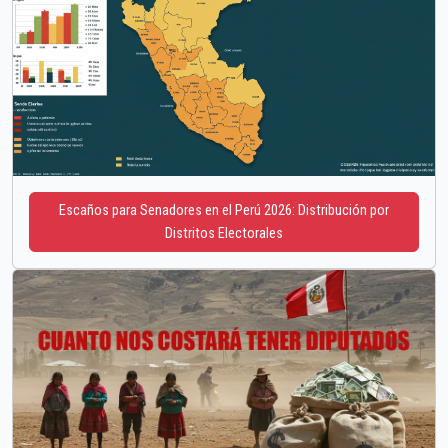
Escaños para Senadores en el Perú 2026: Distribución por
Distritos Electorales