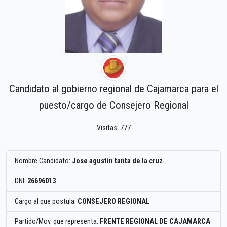
Candidato al gobierno regional de Cajamarca para el
puesto/cargo de Consejero Regional
Visitas: 777
Nombre Candidato:
Jose agustin tanta de la cruz
DNI:
26696013
Cargo al que postula:
CONSEJERO REGIONAL
Partido/Mov. que representa:
FRENTE REGIONAL DE CAJAMARCA