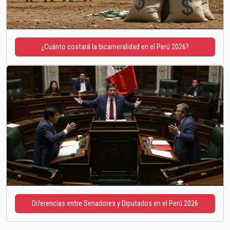
¿Cuánto costará la bicameralidad en el Perú 2026?
Diferencias entre Senadores y Diputados en el Perú 2026