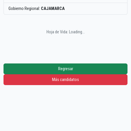
Gobierno Regional:
CAJAMARCA
Hoja de Vida: Loading...
Regresar
Más candidatos