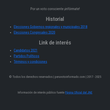
Por un voto consciente ¡infórmate!
Historial
Elecciones Gobiernos regionales y municipales 2018
Elecciones Congresales 2020
Link de interés
Candidatos 2021
Partidos Políticos
Términos y condiciones
© Todos los derechos reservados | peruvotoinformado.com | 2017 - 2025
Información de interés público fuente
Página Oficial del JNE