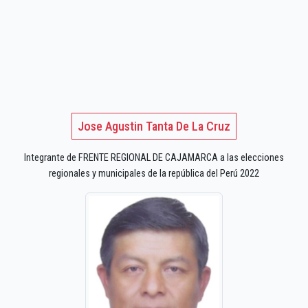
Jose Agustin Tanta De La Cruz
Integrante de FRENTE REGIONAL DE CAJAMARCA a las elecciones
regionales y municipales de la república del Perú 2022