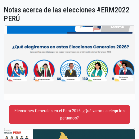
Notas acerca de las elecciones #ERM2022
PERÚ
Elecciones Generales en el Perú 2026: ¿Qué vamos a elegir los
peruanos?