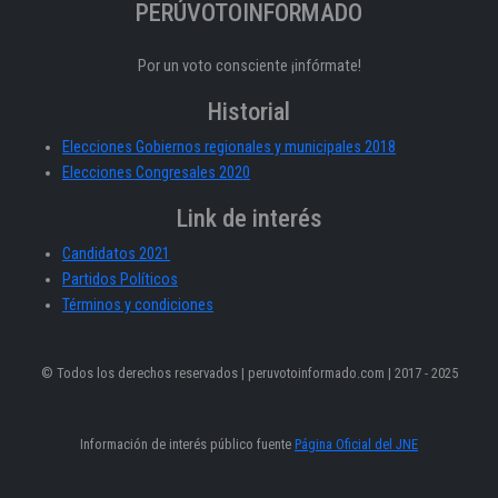
PERÚVOTOINFORMADO
Por un voto consciente ¡infórmate!
Historial
Elecciones Gobiernos regionales y municipales 2018
Elecciones Congresales 2020
Link de interés
Candidatos 2021
Partidos Políticos
Términos y condiciones
© Todos los derechos reservados | peruvotoinformado.com | 2017 - 2025
Información de interés público fuente
Página Oficial del JNE