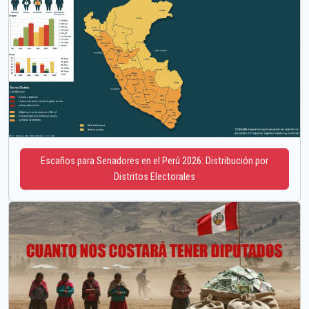
Escaños para Senadores en el Perú 2026: Distribución por
Distritos Electorales