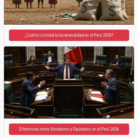
¿Cuánto costará la bicameralidad en el Perú 2026?
Diferencias entre Senadores y Diputados en el Perú 2026