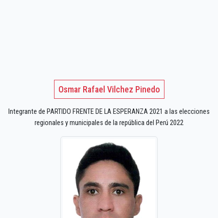
Osmar Rafael Vilchez Pinedo
Integrante de PARTIDO FRENTE DE LA ESPERANZA 2021 a las elecciones
regionales y municipales de la república del Perú 2022