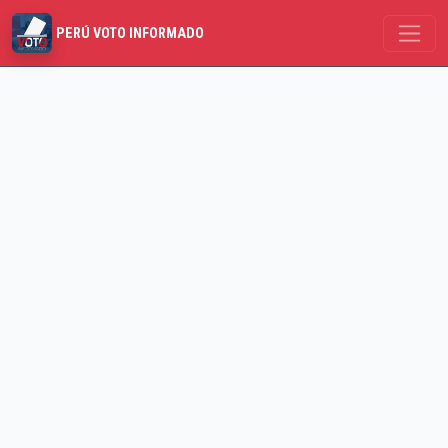
PERÚ VOTO INFORMADO