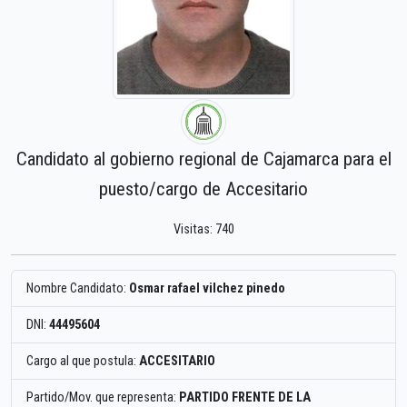
Candidato al gobierno regional de Cajamarca para el
puesto/cargo de Accesitario
Visitas: 740
Nombre Candidato:
Osmar rafael vilchez pinedo
DNI:
44495604
Cargo al que postula:
ACCESITARIO
Partido/Mov. que representa:
PARTIDO FRENTE DE LA