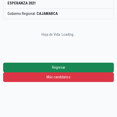
ESPERANZA 2021
Gobierno Regional:
CAJAMARCA
Hoja de Vida: Loading...
Regresar
Más candidatos