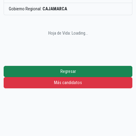
Gobierno Regional:
CAJAMARCA
Hoja de Vida: Loading...
Regresar
Más candidatos