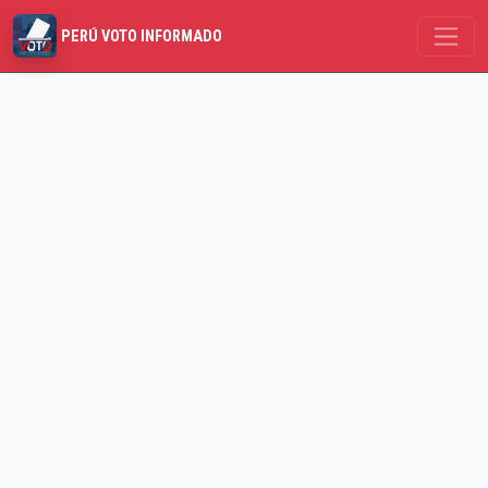
PERÚ VOTO INFORMADO