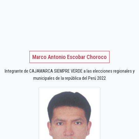
Marco Antonio Escobar Choroco
Integrante de CAJAMARCA SIEMPRE VERDE a las elecciones regionales y
municipales de la república del Perú 2022