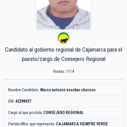
Candidato al gobierno regional de Cajamarca para el
puesto/cargo de Consejero Regional
Visitas: 1114
Nombre Candidato:
Marco antonio escobar choroco
DNI:
42298927
Cargo al que postula:
CONSEJERO REGIONAL
Partido/Mov. que representa:
CAJAMARCA SIEMPRE VERDE