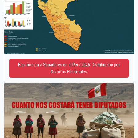
Escaños para Senadores en el Perú 2026: Distribución por
Distritos Electorales