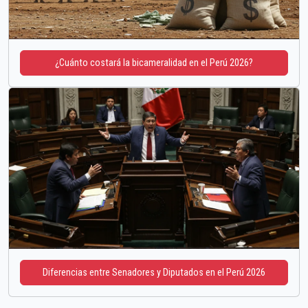
¿Cuánto costará la bicameralidad en el Perú 2026?
Diferencias entre Senadores y Diputados en el Perú 2026