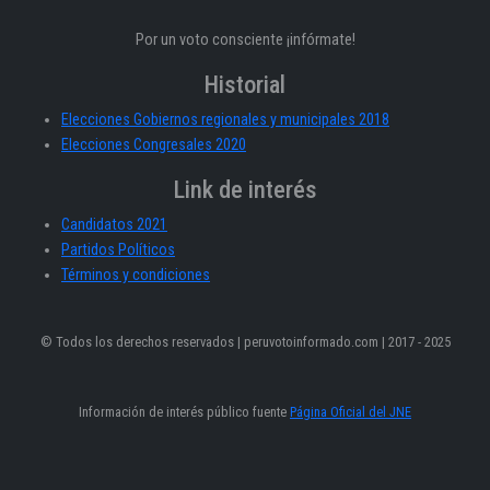
Por un voto consciente ¡infórmate!
Historial
Elecciones Gobiernos regionales y municipales 2018
Elecciones Congresales 2020
Link de interés
Candidatos 2021
Partidos Políticos
Términos y condiciones
© Todos los derechos reservados | peruvotoinformado.com | 2017 - 2025
Información de interés público fuente
Página Oficial del JNE