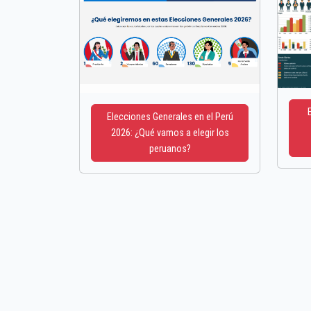
Elecciones Generales en el Perú
2026: ¿Qué vamos a elegir los
peruanos?