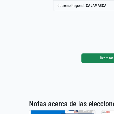
Gobierno Regional:
CAJAMARCA
Regresar
Notas acerca de las elecci