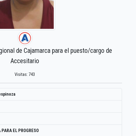
gional de Cajamarca para el puesto/cargo de
Accesitario
Visitas: 743
espinoza
 PARA EL PROGRESO