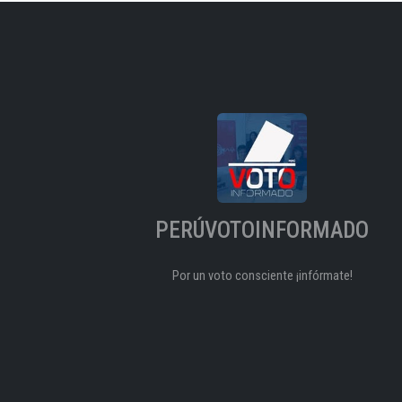
PERÚVOTOINFORMADO
Por un voto consciente ¡infórmate!