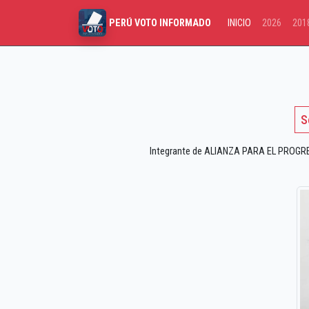
INICIO
2026
201
PERÚ VOTO INFORMADO
S
Integrante de ALIANZA PARA EL PROGRESO