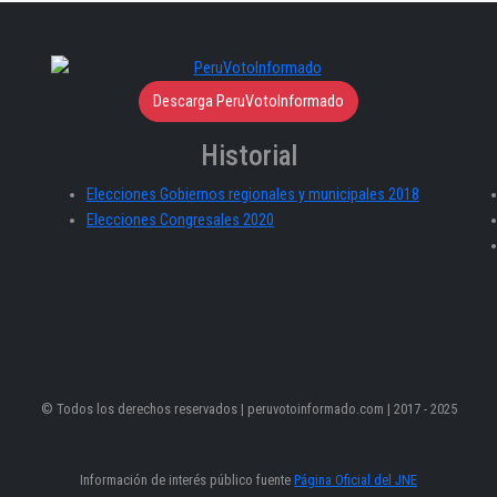
Descarga PeruVotoInformado
Historial
Elecciones Gobiernos regionales y municipales 2018
Elecciones Congresales 2020
© Todos los derechos reservados | peruvotoinformado.com | 2017 - 2025
Información de interés público fuente
Página Oficial del JNE