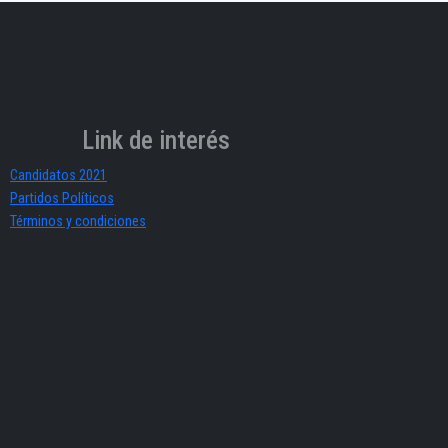
Link de interés
Candidatos 2021
Partidos Políticos
Términos y condiciones