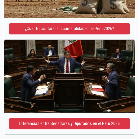
¿Cuánto costará la bicameralidad en el Perú 2026?
Diferencias entre Senadores y Diputados en el Perú 2026