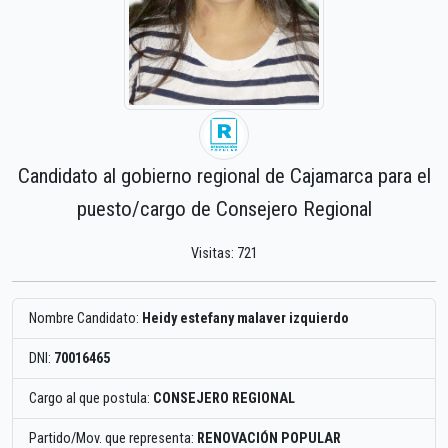
Candidato al gobierno regional de Cajamarca para el
puesto/cargo de Consejero Regional
Visitas: 721
Nombre Candidato:
Heidy estefany malaver izquierdo
DNI:
70016465
Cargo al que postula:
CONSEJERO REGIONAL
Partido/Mov. que representa:
RENOVACIÓN POPULAR