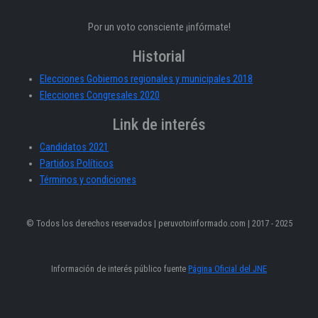
Por un voto consciente ¡infórmate!
Historial
Elecciones Gobiernos regionales y municipales 2018
Elecciones Congresales 2020
Link de interés
Candidatos 2021
Partidos Políticos
Términos y condiciones
© Todos los derechos reservados | peruvotoinformado.com | 2017 - 2025
Información de interés público fuente
Página Oficial del JNE