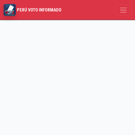
PERÚ VOTO INFORMADO