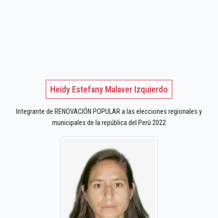
Heidy Estefany Malaver Izquierdo
Integrante de RENOVACIÓN POPULAR a las elecciones regionales y
municipales de la república del Perú 2022