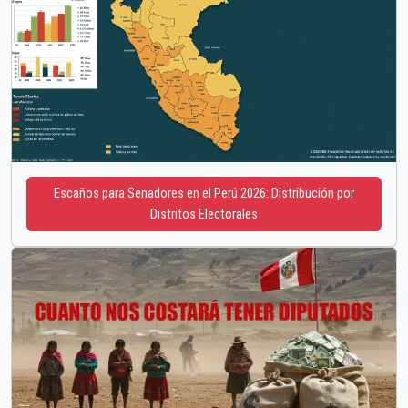
Escaños para Senadores en el Perú 2026: Distribución por
Distritos Electorales