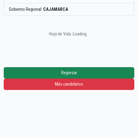
Gobierno Regional:
CAJAMARCA
Hoja de Vida: Loading...
Regresar
Más candidatos