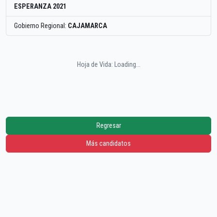
ESPERANZA 2021
Gobierno Regional:
CAJAMARCA
Hoja de Vida: Loading...
Regresar
Más candidatos