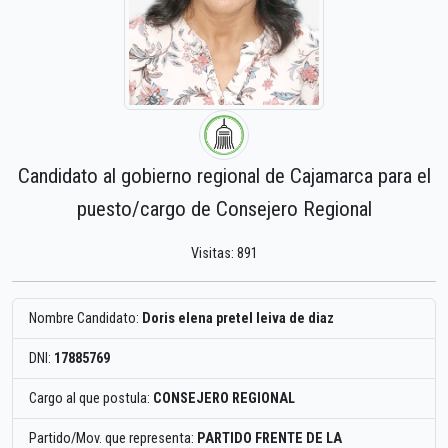
Candidato al gobierno regional de Cajamarca para el
puesto/cargo de Consejero Regional
Visitas: 891
Nombre Candidato:
Doris elena pretel leiva de diaz
DNI:
17885769
Cargo al que postula:
CONSEJERO REGIONAL
Partido/Mov. que representa:
PARTIDO FRENTE DE LA