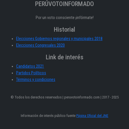
PERÚVOTOINFORMADO
Por un voto consciente ¡infórmate!
Historial
Elecciones Gobiernos regionales y municipales 2018
Elecciones Congresales 2020
Link de interés
Candidatos 2021
Partidos Políticos
Términos y condiciones
© Todos los derechos reservados | peruvotoinformado.com | 2017 - 2025
Información de interés público fuente
Página Oficial del JNE