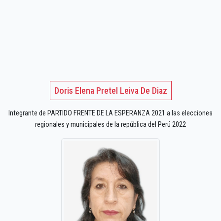
Doris Elena Pretel Leiva De Diaz
Integrante de PARTIDO FRENTE DE LA ESPERANZA 2021 a las elecciones
regionales y municipales de la república del Perú 2022