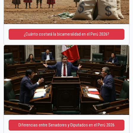
¿Cuánto costará la bicameralidad en el Perú 2026?
Diferencias entre Senadores y Diputados en el Perú 2026