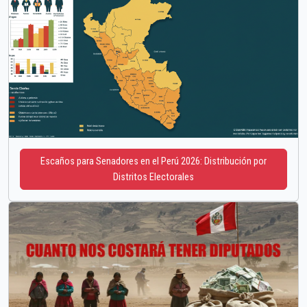
Escaños para Senadores en el Perú 2026: Distribución por
Distritos Electorales