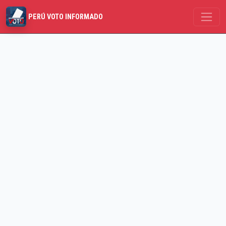
PERÚ VOTO INFORMADO