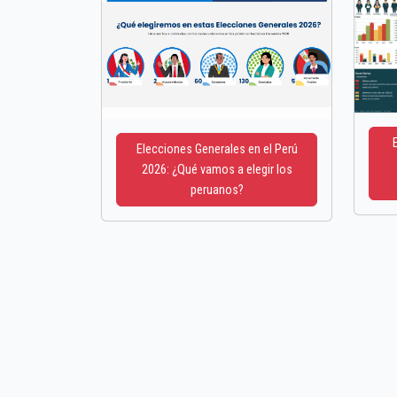
Elecciones Generales en el Perú
2026: ¿Qué vamos a elegir los
peruanos?