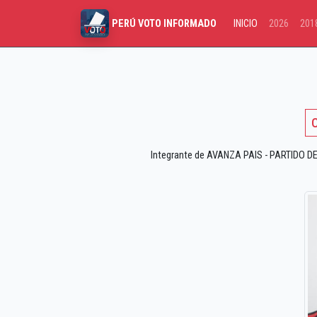
INICIO
2026
201
PERÚ VOTO INFORMADO
C
Integrante de AVANZA PAIS - PARTIDO DE