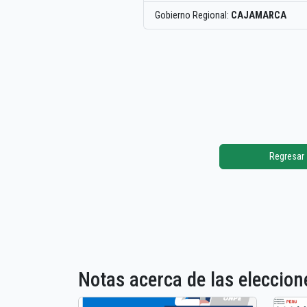
Gobierno Regional:
CAJAMARCA
Regresar
Notas acerca de las elecci