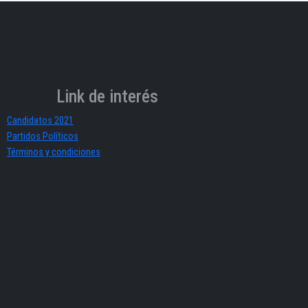
Link de interés
Candidatos 2021
Partidos Políticos
Términos y condiciones