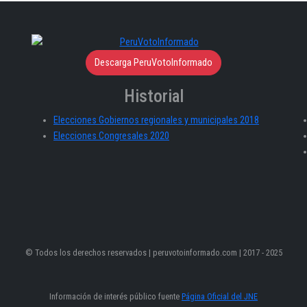
Descarga PeruVotoInformado
Historial
Elecciones Gobiernos regionales y municipales 2018
Elecciones Congresales 2020
© Todos los derechos reservados | peruvotoinformado.com | 2017 - 2025
Información de interés público fuente
Página Oficial del JNE