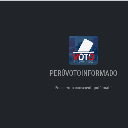
PERÚVOTOINFORMADO
Por un voto consciente ¡infórmate!