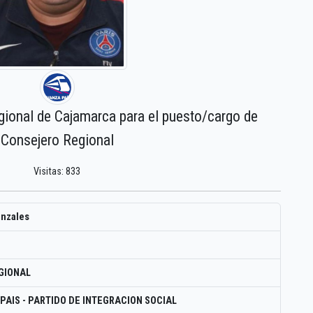
gional de Cajamarca para el puesto/cargo de
Consejero Regional
Visitas: 833
onzales
GIONAL
PAIS - PARTIDO DE INTEGRACION SOCIAL