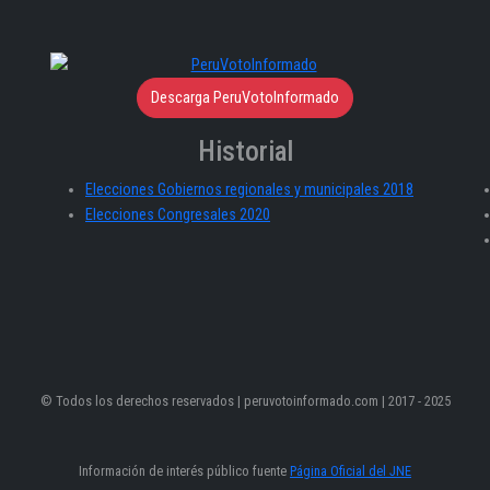
Descarga PeruVotoInformado
Historial
Elecciones Gobiernos regionales y municipales 2018
Elecciones Congresales 2020
© Todos los derechos reservados | peruvotoinformado.com | 2017 - 2025
Información de interés público fuente
Página Oficial del JNE