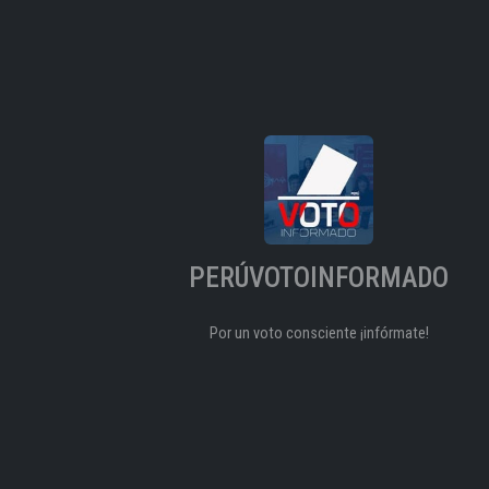
PERÚVOTOINFORMADO
Por un voto consciente ¡infórmate!