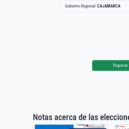
Gobierno Regional:
CAJAMARCA
Regresar
Notas acerca de las elecci