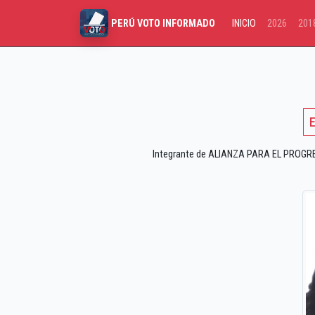
INICIO
2026
201
PERÚ VOTO INFORMADO
E
Integrante de ALIANZA PARA EL PROGRESO