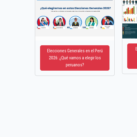
Elecciones Generales en el Perú
2026: ¿Qué vamos a elegir los
peruanos?