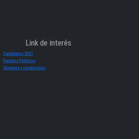
Link de interés
Candidatos 2021
Partidos Políticos
Términos y condiciones