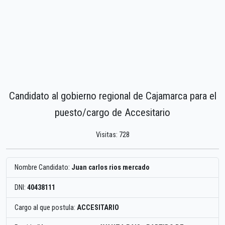
Candidato al gobierno regional de Cajamarca para el
puesto/cargo de Accesitario
Visitas: 728
Nombre Candidato:
Juan carlos rios mercado
DNI:
40438111
Cargo al que postula:
ACCESITARIO