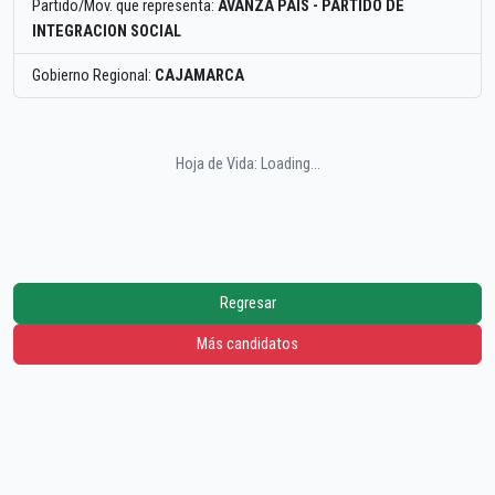
Partido/Mov. que representa:
AVANZA PAIS - PARTIDO DE
INTEGRACION SOCIAL
Gobierno Regional:
CAJAMARCA
Hoja de Vida: Loading...
Regresar
Más candidatos