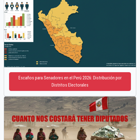
Escaños para Senadores en el Perú 2026: Distribución por
Distritos Electorales