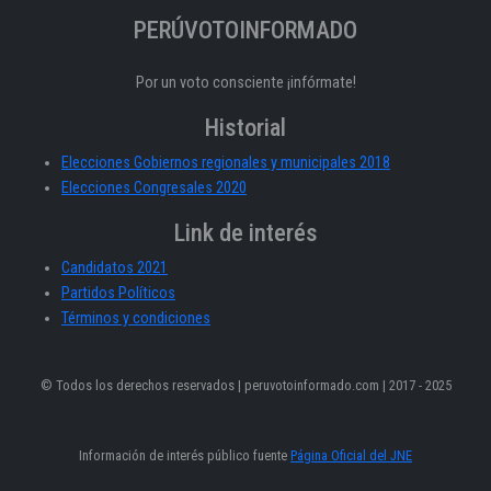
PERÚVOTOINFORMADO
Por un voto consciente ¡infórmate!
Historial
Elecciones Gobiernos regionales y municipales 2018
Elecciones Congresales 2020
Link de interés
Candidatos 2021
Partidos Políticos
Términos y condiciones
© Todos los derechos reservados | peruvotoinformado.com | 2017 - 2025
Información de interés público fuente
Página Oficial del JNE