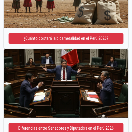
¿Cuánto costará la bicameralidad en el Perú 2026?
Diferencias entre Senadores y Diputados en el Perú 2026