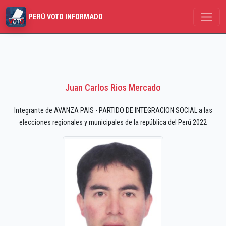
PERÚ VOTO INFORMADO
Juan Carlos Rios Mercado
Integrante de AVANZA PAIS - PARTIDO DE INTEGRACION SOCIAL a las
elecciones regionales y municipales de la república del Perú 2022