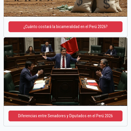
¿Cuánto costará la bicameralidad en el Perú 2026?
Diferencias entre Senadores y Diputados en el Perú 2026