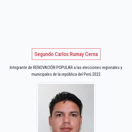
Segundo Carlos Rumay Cerna
Integrante de RENOVACIÓN POPULAR a las elecciones regionales y
municipales de la república del Perú 2022