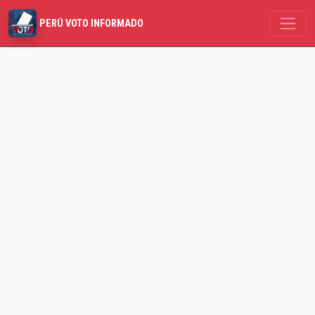
PERÚ VOTO INFORMADO