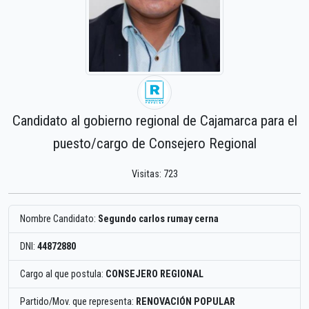
Candidato al gobierno regional de Cajamarca para el
puesto/cargo de Consejero Regional
Visitas: 723
Nombre Candidato:
Segundo carlos rumay cerna
DNI:
44872880
Cargo al que postula:
CONSEJERO REGIONAL
Partido/Mov. que representa:
RENOVACIÓN POPULAR