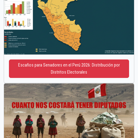
Escaños para Senadores en el Perú 2026: Distribución por
Distritos Electorales