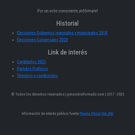
Por un voto consciente ¡infórmate!
Historial
Elecciones Gobiernos regionales y municipales 2018
Elecciones Congresales 2020
Link de interés
Candidatos 2021
Partidos Políticos
Términos y condiciones
© Todos los derechos reservados | peruvotoinformado.com | 2017 - 2025
Información de interés público fuente
Página Oficial del JNE