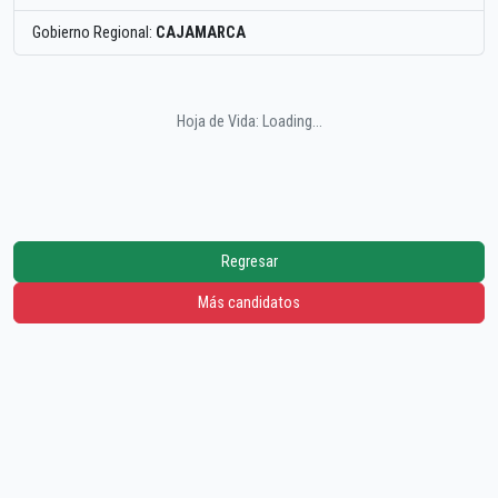
Gobierno Regional:
CAJAMARCA
Hoja de Vida: Loading...
Regresar
Más candidatos