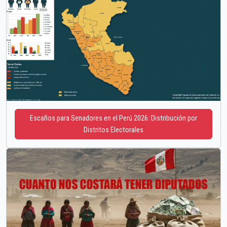
Escaños para Senadores en el Perú 2026: Distribución por
Distritos Electorales