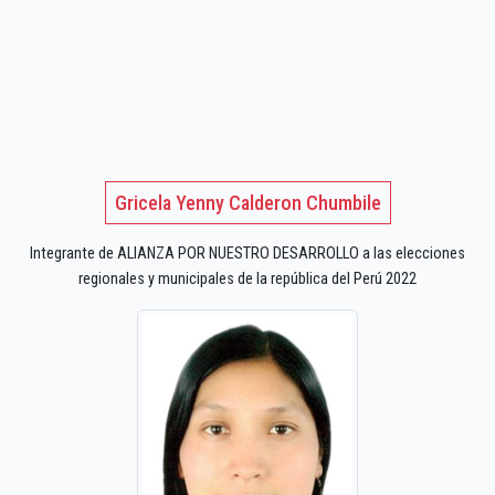
Gricela Yenny Calderon Chumbile
Integrante de ALIANZA POR NUESTRO DESARROLLO a las elecciones
regionales y municipales de la república del Perú 2022