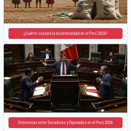
¿Cuánto costará la bicameralidad en el Perú 2026?
Diferencias entre Senadores y Diputados en el Perú 2026