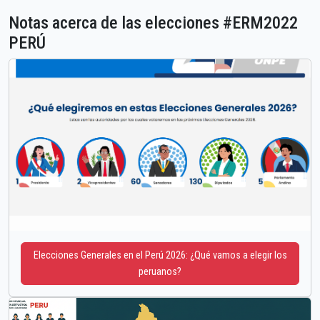
Notas acerca de las elecciones #ERM2022
PERÚ
Elecciones Generales en el Perú 2026: ¿Qué vamos a elegir los
peruanos?