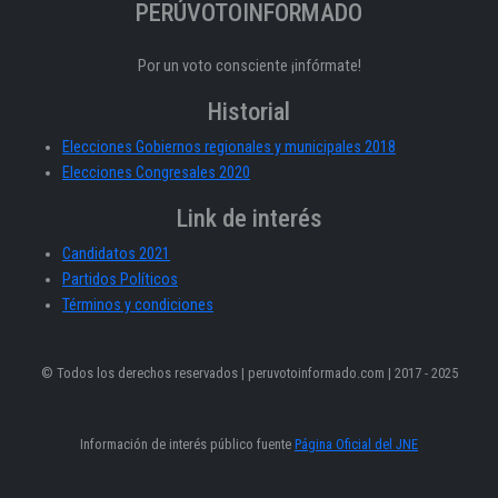
PERÚVOTOINFORMADO
Por un voto consciente ¡infórmate!
Historial
Elecciones Gobiernos regionales y municipales 2018
Elecciones Congresales 2020
Link de interés
Candidatos 2021
Partidos Políticos
Términos y condiciones
© Todos los derechos reservados | peruvotoinformado.com | 2017 - 2025
Información de interés público fuente
Página Oficial del JNE