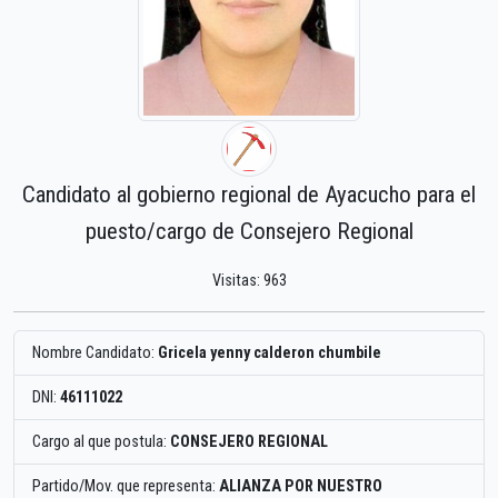
Candidato al gobierno regional de Ayacucho para el
puesto/cargo de Consejero Regional
Visitas: 963
Nombre Candidato:
Gricela yenny calderon chumbile
DNI:
46111022
Cargo al que postula:
CONSEJERO REGIONAL
Partido/Mov. que representa:
ALIANZA POR NUESTRO