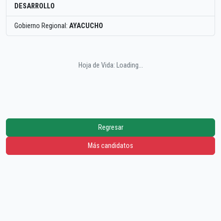
DESARROLLO
Gobierno Regional:
AYACUCHO
Hoja de Vida: Loading...
Regresar
Más candidatos