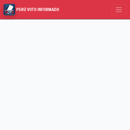
PERÚ VOTO INFORMADO