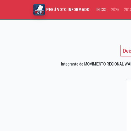
INICIO
2026
201
PERÚ VOTO INFORMADO
Dei
Integrante de MOVIMIENTO REGIONAL WARI 