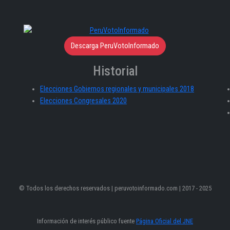
Descarga PeruVotoInformado
Historial
Elecciones Gobiernos regionales y municipales 2018
Elecciones Congresales 2020
© Todos los derechos reservados | peruvotoinformado.com | 2017 - 2025
Información de interés público fuente
Página Oficial del JNE