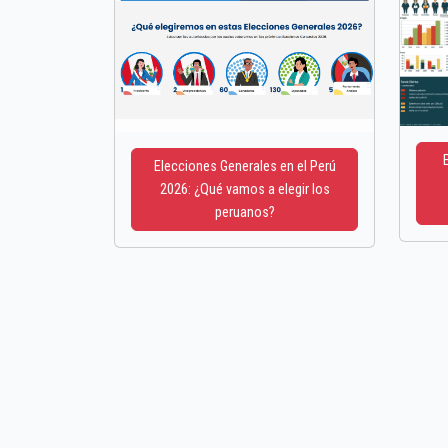
Elecciones Generales en el Perú
2026: ¿Qué vamos a elegir los
peruanos?