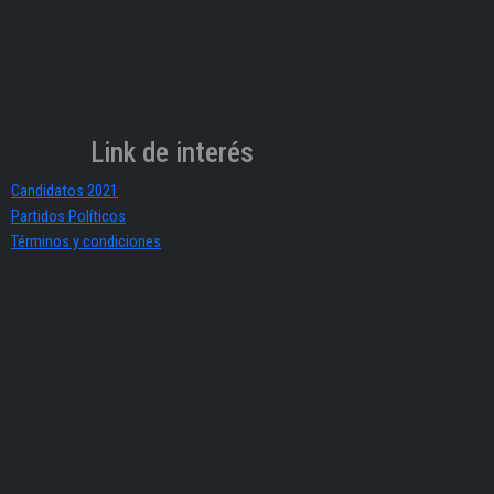
Link de interés
Candidatos 2021
Partidos Políticos
Términos y condiciones