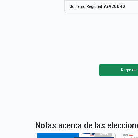
Gobierno Regional:
AYACUCHO
Regresar
Notas acerca de las elecci