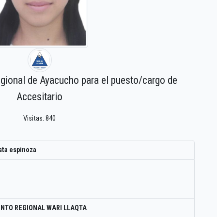
egional de Ayacucho para el puesto/cargo de
Accesitario
Visitas: 840
sta espinoza
NTO REGIONAL WARI LLAQTA