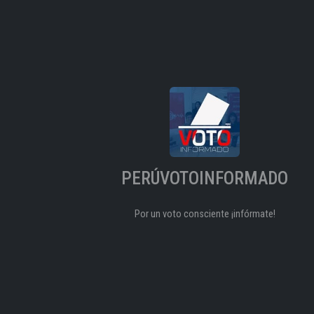
PERÚVOTOINFORMADO
Por un voto consciente ¡infórmate!