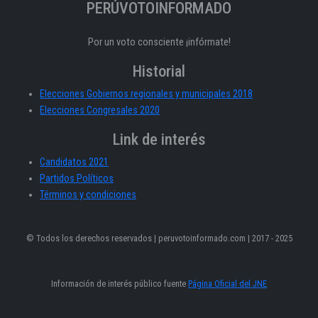
PERÚVOTOINFORMADO
Por un voto consciente ¡infórmate!
Historial
Elecciones Gobiernos regionales y municipales 2018
Elecciones Congresales 2020
Link de interés
Candidatos 2021
Partidos Políticos
Términos y condiciones
© Todos los derechos reservados | peruvotoinformado.com | 2017 - 2025
Información de interés público fuente
Página Oficial del JNE