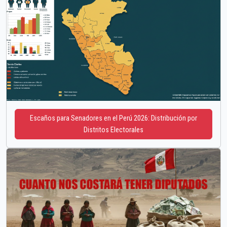
Escaños para Senadores en el Perú 2026: Distribución por
Distritos Electorales