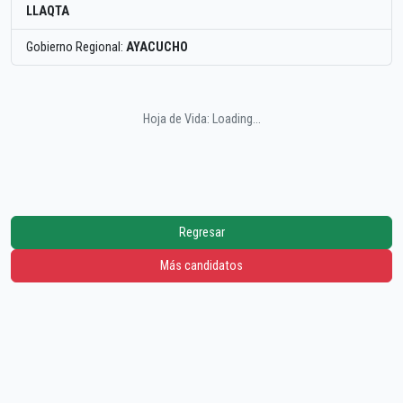
LLAQTA
Gobierno Regional:
AYACUCHO
Hoja de Vida: Loading...
Regresar
Más candidatos