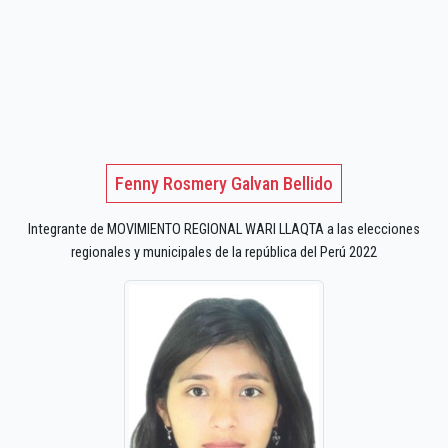
Fenny Rosmery Galvan Bellido
Integrante de MOVIMIENTO REGIONAL WARI LLAQTA a las elecciones
regionales y municipales de la república del Perú 2022