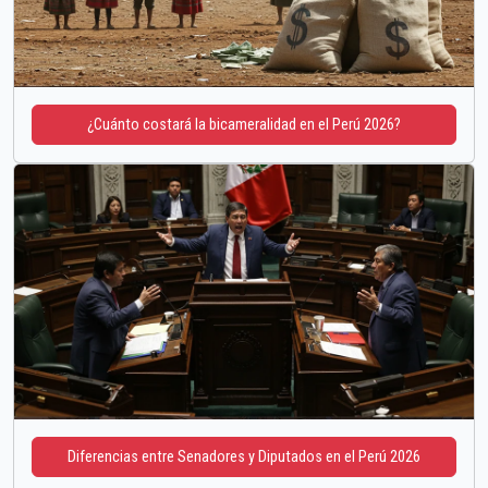
¿Cuánto costará la bicameralidad en el Perú 2026?
Diferencias entre Senadores y Diputados en el Perú 2026