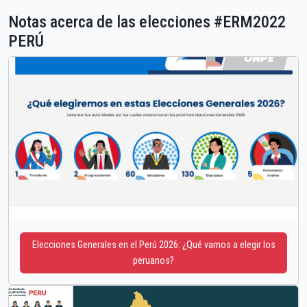
Notas acerca de las elecciones #ERM2022
PERÚ
Elecciones Generales en el Perú 2026: ¿Qué vamos a elegir los
peruanos?