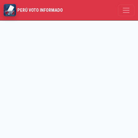
PERÚ VOTO INFORMADO