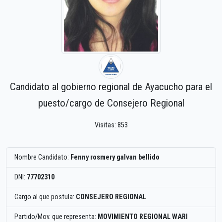
Candidato al gobierno regional de Ayacucho para el
puesto/cargo de Consejero Regional
Visitas: 853
Nombre Candidato:
Fenny rosmery galvan bellido
DNI:
77702310
Cargo al que postula:
CONSEJERO REGIONAL
Partido/Mov. que representa:
MOVIMIENTO REGIONAL WARI