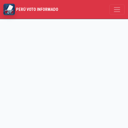
PERÚ VOTO INFORMADO