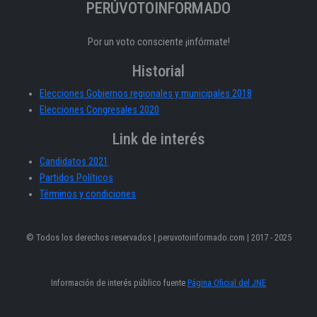
PERÚVOTOINFORMADO
Por un voto consciente ¡infórmate!
Historial
Elecciones Gobiernos regionales y municipales 2018
Elecciones Congresales 2020
Link de interés
Candidatos 2021
Partidos Políticos
Términos y condiciones
© Todos los derechos reservados | peruvotoinformado.com | 2017 - 2025
Información de interés público fuente
Página Oficial del JNE