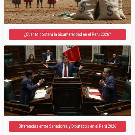
¿Cuánto costará la bicameralidad en el Perú 2026?
Diferencias entre Senadores y Diputados en el Perú 2026