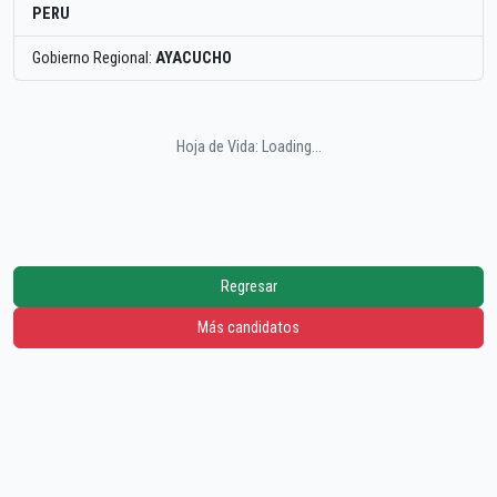
PERU
Gobierno Regional:
AYACUCHO
Hoja de Vida: Loading...
Regresar
Más candidatos