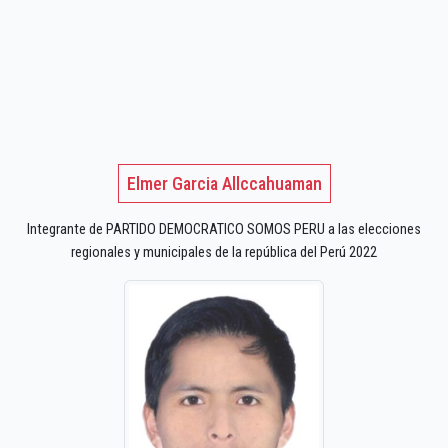
Elmer Garcia Allccahuaman
Integrante de PARTIDO DEMOCRATICO SOMOS PERU a las elecciones
regionales y municipales de la república del Perú 2022