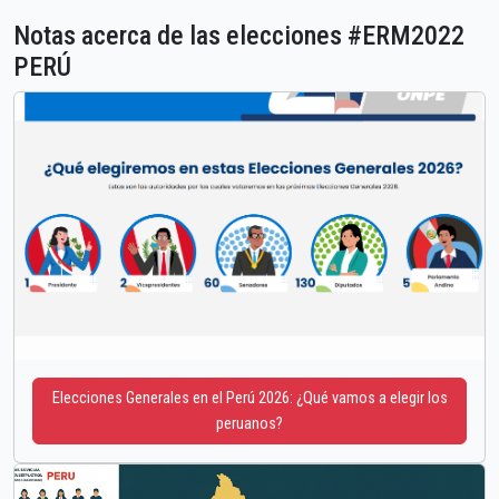
Notas acerca de las elecciones #ERM2022
PERÚ
Elecciones Generales en el Perú 2026: ¿Qué vamos a elegir los
peruanos?