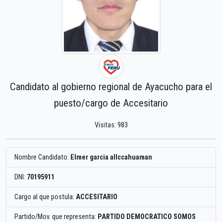
Candidato al gobierno regional de Ayacucho para el
puesto/cargo de Accesitario
Visitas: 983
Nombre Candidato:
Elmer garcia allccahuaman
DNI:
70195911
Cargo al que postula:
ACCESITARIO
Partido/Mov. que representa:
PARTIDO DEMOCRATICO SOMOS