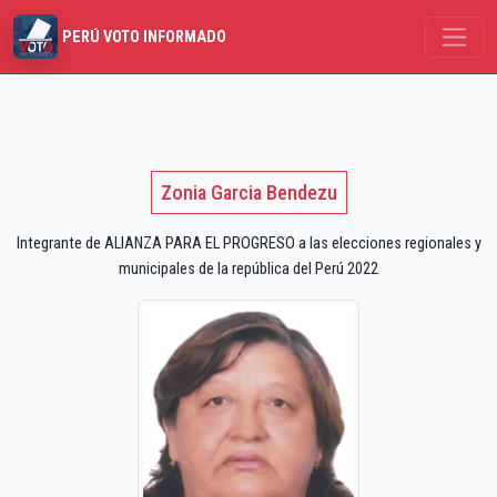
PERÚ VOTO INFORMADO
Zonia Garcia Bendezu
Integrante de ALIANZA PARA EL PROGRESO a las elecciones regionales y
municipales de la república del Perú 2022