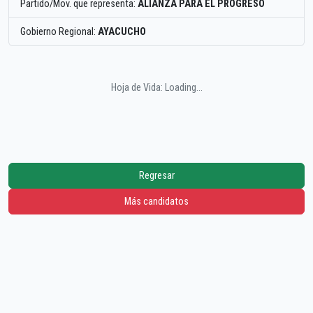
Partido/Mov. que representa:
ALIANZA PARA EL PROGRESO
Gobierno Regional:
AYACUCHO
Hoja de Vida: Loading...
Regresar
Más candidatos