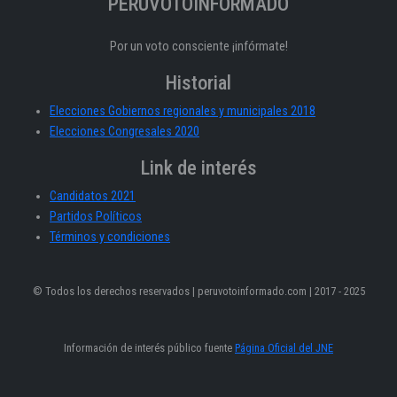
PERÚVOTOINFORMADO
Por un voto consciente ¡infórmate!
Historial
Elecciones Gobiernos regionales y municipales 2018
Elecciones Congresales 2020
Link de interés
Candidatos 2021
Partidos Políticos
Términos y condiciones
© Todos los derechos reservados | peruvotoinformado.com | 2017 - 2025
Información de interés público fuente
Página Oficial del JNE