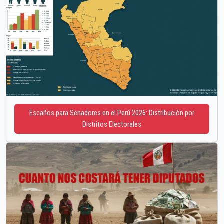
Escaños para Senadores en el Perú 2026: Distribución por
Distritos Electorales