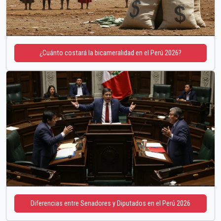
¿Cuánto costará la bicameralidad en el Perú 2026?
Diferencias entre Senadores y Diputados en el Perú 2026