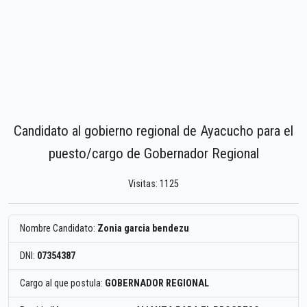
Candidato al gobierno regional de Ayacucho para el
puesto/cargo de Gobernador Regional
Visitas: 1125
Nombre Candidato:
Zonia garcia bendezu
DNI:
07354387
Cargo al que postula:
GOBERNADOR REGIONAL