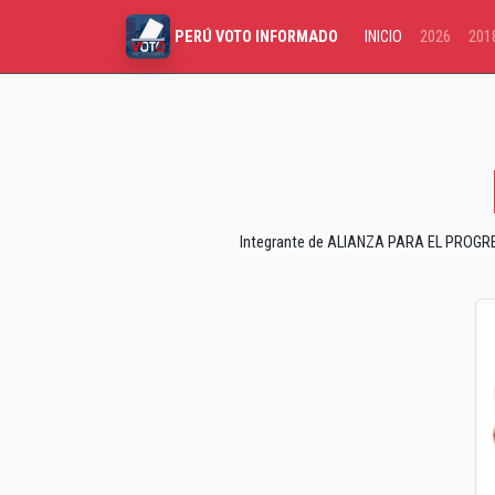
INICIO
2026
201
PERÚ VOTO INFORMADO
Integrante de ALIANZA PARA EL PROGRESO