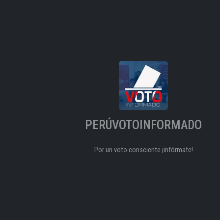
PERÚVOTOINFORMADO
Por un voto consciente ¡infórmate!