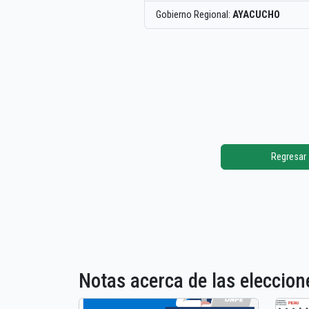
Gobierno Regional:
AYACUCHO
Regresar
Notas acerca de las elecci