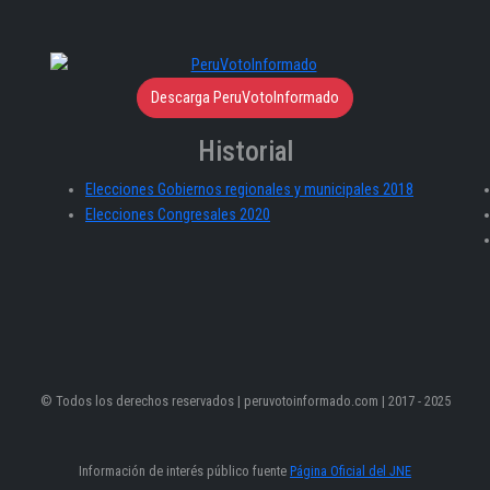
Descarga PeruVotoInformado
Historial
Elecciones Gobiernos regionales y municipales 2018
Elecciones Congresales 2020
© Todos los derechos reservados | peruvotoinformado.com | 2017 - 2025
Información de interés público fuente
Página Oficial del JNE