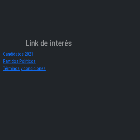
Link de interés
Candidatos 2021
Partidos Políticos
Términos y condiciones