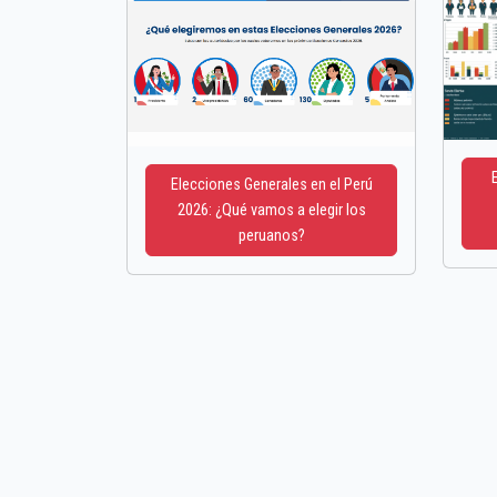
Elecciones Generales en el Perú
2026: ¿Qué vamos a elegir los
peruanos?