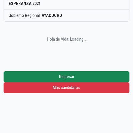
ESPERANZA 2021
Gobierno Regional:
AYACUCHO
Hoja de Vida: Loading...
Regresar
Más candidatos