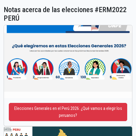
Notas acerca de las elecciones #ERM2022
PERÚ
Elecciones Generales en el Perú 2026: ¿Qué vamos a elegir los
peruanos?