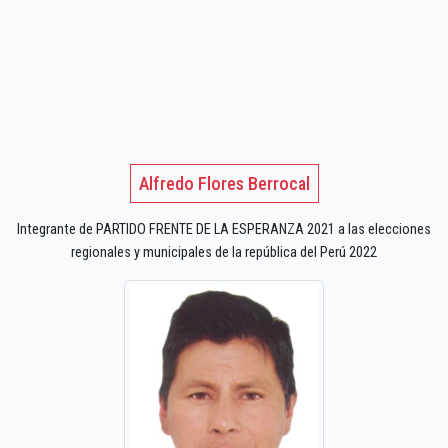
Alfredo Flores Berrocal
Integrante de PARTIDO FRENTE DE LA ESPERANZA 2021 a las elecciones
regionales y municipales de la república del Perú 2022