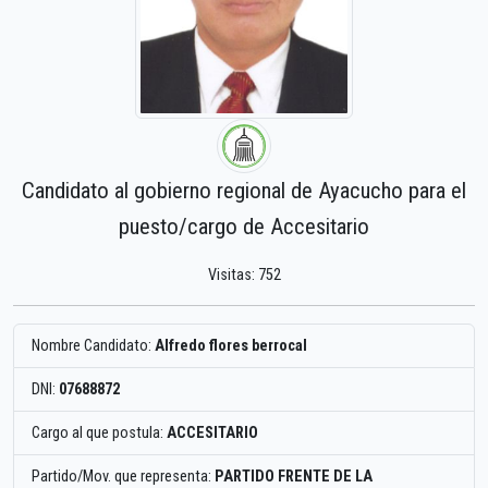
Candidato al gobierno regional de Ayacucho para el
puesto/cargo de Accesitario
Visitas: 752
Nombre Candidato:
Alfredo flores berrocal
DNI:
07688872
Cargo al que postula:
ACCESITARIO
Partido/Mov. que representa:
PARTIDO FRENTE DE LA