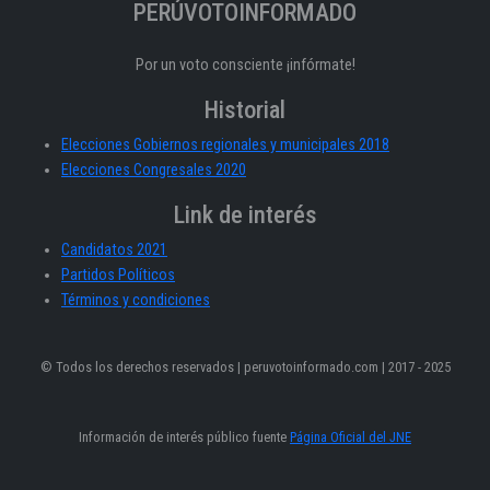
PERÚVOTOINFORMADO
Por un voto consciente ¡infórmate!
Historial
Elecciones Gobiernos regionales y municipales 2018
Elecciones Congresales 2020
Link de interés
Candidatos 2021
Partidos Políticos
Términos y condiciones
© Todos los derechos reservados | peruvotoinformado.com | 2017 - 2025
Información de interés público fuente
Página Oficial del JNE