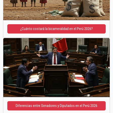
¿Cuánto costará la bicameralidad en el Perú 2026?
Diferencias entre Senadores y Diputados en el Perú 2026