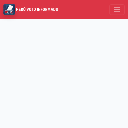
PERÚ VOTO INFORMADO