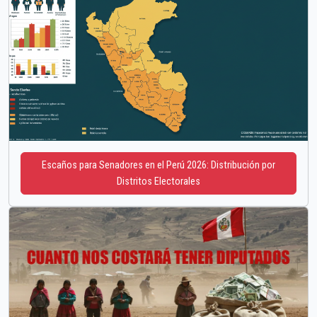
Escaños para Senadores en el Perú 2026: Distribución por
Distritos Electorales