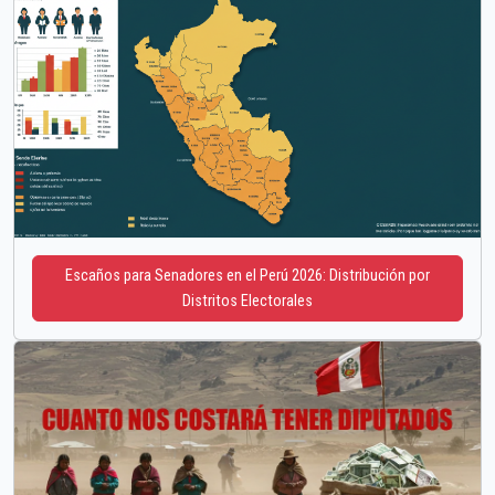
Escaños para Senadores en el Perú 2026: Distribución por
Distritos Electorales