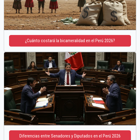
¿Cuánto costará la bicameralidad en el Perú 2026?
Diferencias entre Senadores y Diputados en el Perú 2026