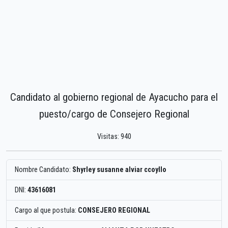
Candidato al gobierno regional de Ayacucho para el
puesto/cargo de Consejero Regional
Visitas: 940
Nombre Candidato:
Shyrley susanne alviar ccoyllo
DNI:
43616081
Cargo al que postula:
CONSEJERO REGIONAL