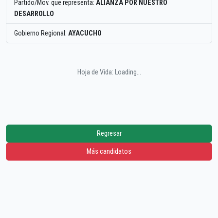
Partido/Mov. que representa:
ALIANZA POR NUESTRO
DESARROLLO
Gobierno Regional:
AYACUCHO
Hoja de Vida: Loading...
Regresar
Más candidatos