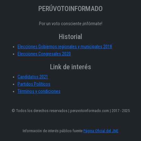
PERÚVOTOINFORMADO
Por un voto consciente ¡infórmate!
Historial
Elecciones Gobiernos regionales y municipales 2018
Elecciones Congresales 2020
Link de interés
Candidatos 2021
Partidos Políticos
Términos y condiciones
© Todos los derechos reservados | peruvotoinformado.com | 2017 - 2025
Información de interés público fuente
Página Oficial del JNE