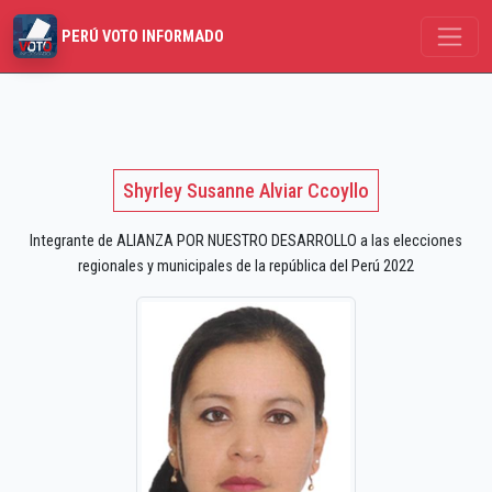
PERÚ VOTO INFORMADO
Shyrley Susanne Alviar Ccoyllo
Integrante de ALIANZA POR NUESTRO DESARROLLO a las elecciones
regionales y municipales de la república del Perú 2022