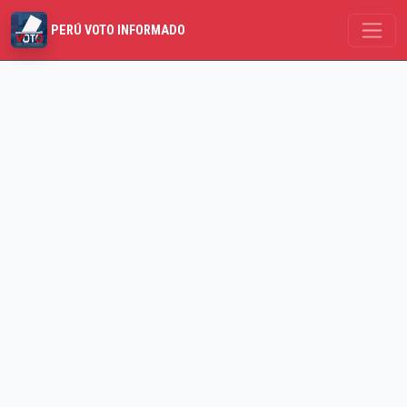
PERÚ VOTO INFORMADO