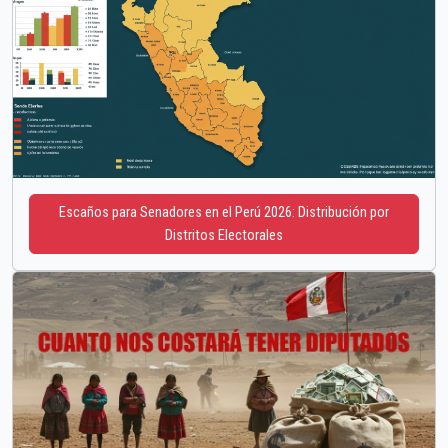
Escaños para Senadores en el Perú 2026: Distribución por
Distritos Electorales