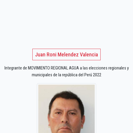
Juan Roni Melendez Valencia
Integrante de MOVIMIENTO REGIONAL AGUA a las elecciones regionales y
municipales de la república del Perú 2022