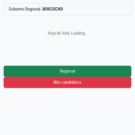
Gobierno Regional:
AYACUCHO
Hoja de Vida: Loading...
Regresar
Más candidatos