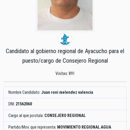
Candidato al gobierno regional de Ayacucho para el
puesto/cargo de Consejero Regional
Visitas: 891
Nombre Candidato:
Juan roni melendez valencia
DNI:
21562060
Cargo al que postula:
CONSEJERO REGIONAL
Partido/Mov. que representa:
MOVIMIENTO REGIONAL AGUA