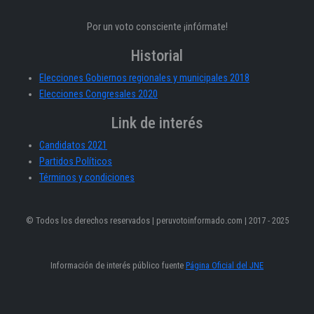
Por un voto consciente ¡infórmate!
Historial
Elecciones Gobiernos regionales y municipales 2018
Elecciones Congresales 2020
Link de interés
Candidatos 2021
Partidos Políticos
Términos y condiciones
© Todos los derechos reservados | peruvotoinformado.com | 2017 - 2025
Información de interés público fuente
Página Oficial del JNE