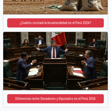
¿Cuánto costará la bicameralidad en el Perú 2026?
Diferencias entre Senadores y Diputados en el Perú 2026