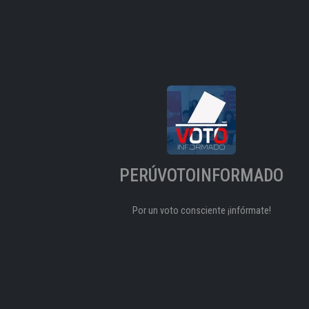
PERÚVOTOINFORMADO
Por un voto consciente ¡infórmate!