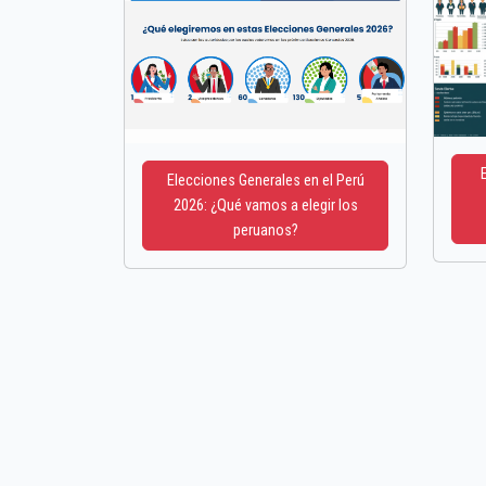
Elecciones Generales en el Perú
2026: ¿Qué vamos a elegir los
peruanos?