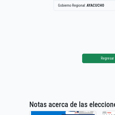
Gobierno Regional:
AYACUCHO
Regresar
Notas acerca de las elecci