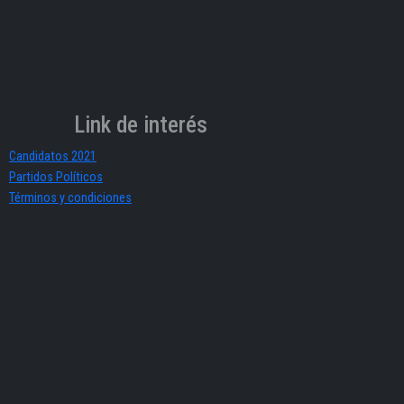
Link de interés
Candidatos 2021
Partidos Políticos
Términos y condiciones