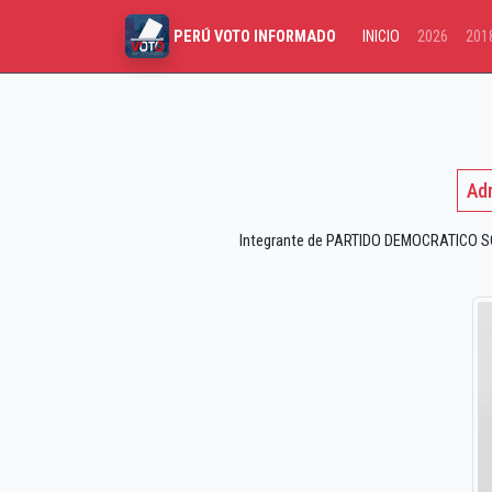
INICIO
2026
201
PERÚ VOTO INFORMADO
Adr
Integrante de PARTIDO DEMOCRATICO SOM