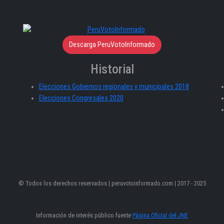
Descarga PeruVotoInformado
Historial
Elecciones Gobiernos regionales y municipales 2018
Elecciones Congresales 2020
© Todos los derechos reservados | peruvotoinformado.com | 2017 - 2025
Información de interés público fuente
Página Oficial del JNE