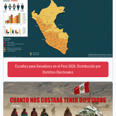
Escaños para Senadores en el Perú 2026: Distribución por
Distritos Electorales