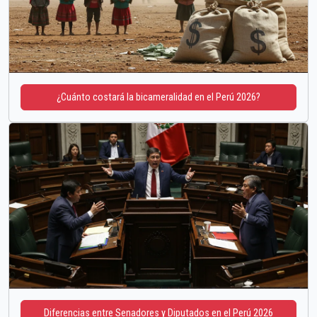
¿Cuánto costará la bicameralidad en el Perú 2026?
Diferencias entre Senadores y Diputados en el Perú 2026