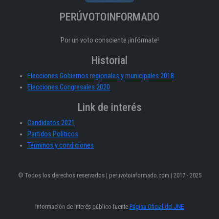
PERÚVOTOINFORMADO
Por un voto consciente ¡infórmate!
Historial
Elecciones Gobiernos regionales y municipales 2018
Elecciones Congresales 2020
Link de interés
Candidatos 2021
Partidos Políticos
Términos y condiciones
© Todos los derechos reservados | peruvotoinformado.com | 2017 - 2025
Información de interés público fuente
Página Oficial del JNE