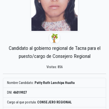
Candidato al gobierno regional de Tacna para el
puesto/cargo de Consejero Regional
Visitas: 856
Nombre Candidato:
Patty Ruth Lanchipa Hualta
DNI:
46019927
Cargo al que postula:
CONSEJERO REGIONAL