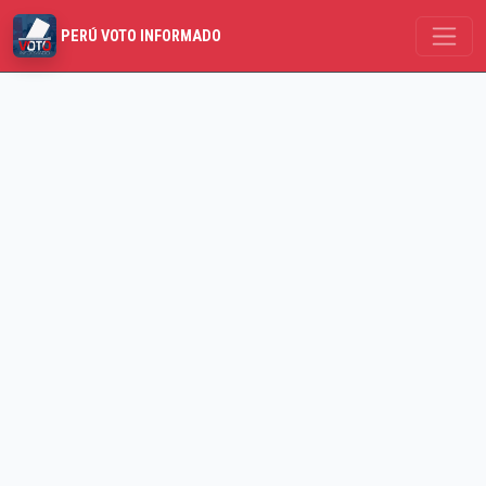
PERÚ VOTO INFORMADO