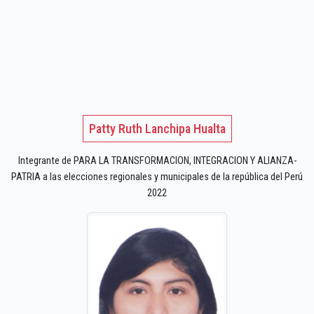
Patty Ruth Lanchipa Hualta
Integrante de PARA LA TRANSFORMACION, INTEGRACION Y ALIANZA-
PATRIA a las elecciones regionales y municipales de la república del Perú
2022