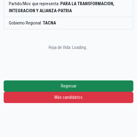
Partido/Mov. que representa:
PARA LA TRANSFORMACION,
INTEGRACION Y ALIANZA-PATRIA
Gobierno Regional:
TACNA
Hoja de Vida: Loading...
Regresar
Más candidatos