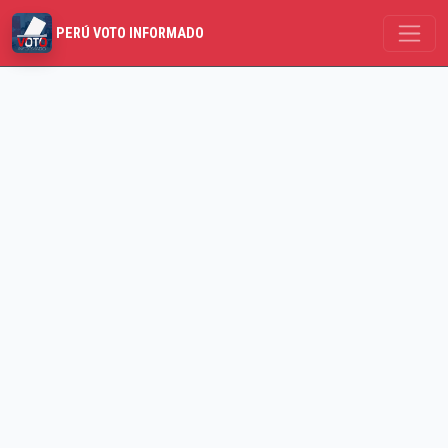
PERÚ VOTO INFORMADO