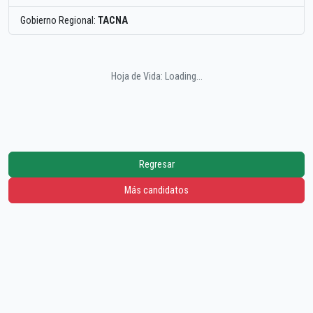
Gobierno Regional:
TACNA
Hoja de Vida: Loading...
Regresar
Más candidatos