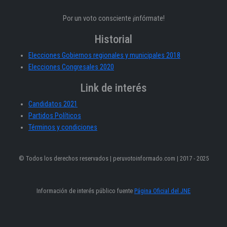
Por un voto consciente ¡infórmate!
Historial
Elecciones Gobiernos regionales y municipales 2018
Elecciones Congresales 2020
Link de interés
Candidatos 2021
Partidos Políticos
Términos y condiciones
© Todos los derechos reservados | peruvotoinformado.com | 2017 - 2025
Información de interés público fuente
Página Oficial del JNE