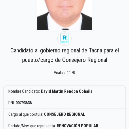
Candidato al gobierno regional de Tacna para el
puesto/cargo de Consejero Regional
Visitas: 1170
Nombre Candidato:
David Martin Rendon Cohaila
DNI:
00793636
Cargo al que postula:
CONSEJERO REGIONAL
Partido/Mov. que representa:
RENOVACIÓN POPULAR