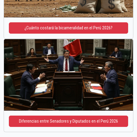
¿Cuánto costará la bicameralidad en el Perú 2026?
Diferencias entre Senadores y Diputados en el Perú 2026