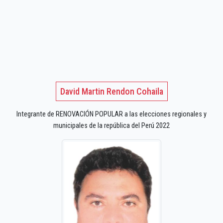
David Martin Rendon Cohaila
Integrante de RENOVACIÓN POPULAR a las elecciones regionales y
municipales de la república del Perú 2022