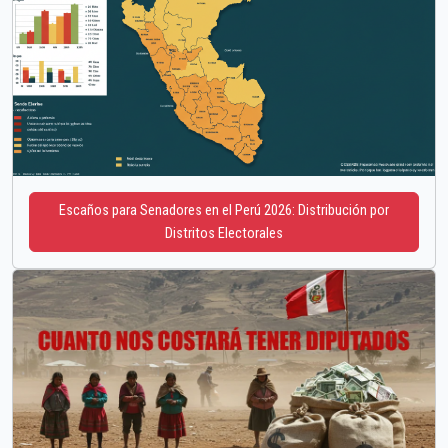
Escaños para Senadores en el Perú 2026: Distribución por
Distritos Electorales