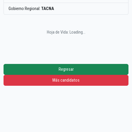
Gobierno Regional:
TACNA
Hoja de Vida: Loading...
Regresar
Más candidatos