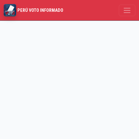
PERÚ VOTO INFORMADO