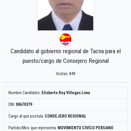
Candidato al gobierno regional de Tacna para el
puesto/cargo de Consejero Regional
Visitas: 849
Nombre Candidato:
Elisberto Rey Villegas Lima
DNI:
00670379
Cargo al que postula:
CONSEJERO REGIONAL
Partido/Mov. que representa:
MOVIMIENTO CIVICO PERUANO