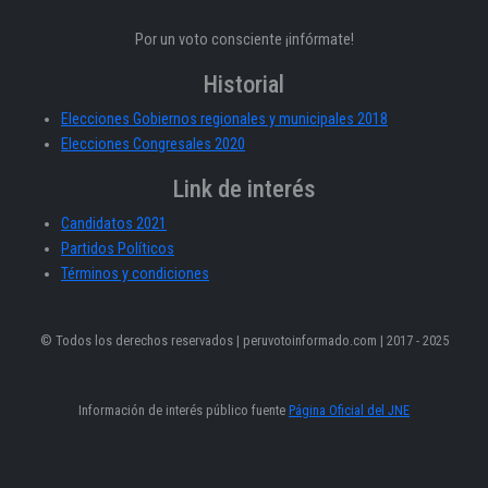
Por un voto consciente ¡infórmate!
Historial
Elecciones Gobiernos regionales y municipales 2018
Elecciones Congresales 2020
Link de interés
Candidatos 2021
Partidos Políticos
Términos y condiciones
© Todos los derechos reservados | peruvotoinformado.com | 2017 - 2025
Información de interés público fuente
Página Oficial del JNE