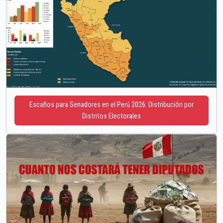
Escaños para Senadores en el Perú 2026: Distribución por
Distritos Electorales