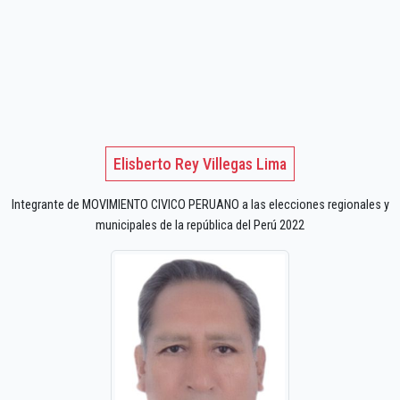
Elisberto Rey Villegas Lima
Integrante de MOVIMIENTO CIVICO PERUANO a las elecciones regionales y
municipales de la república del Perú 2022