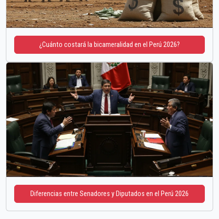
¿Cuánto costará la bicameralidad en el Perú 2026?
Diferencias entre Senadores y Diputados en el Perú 2026