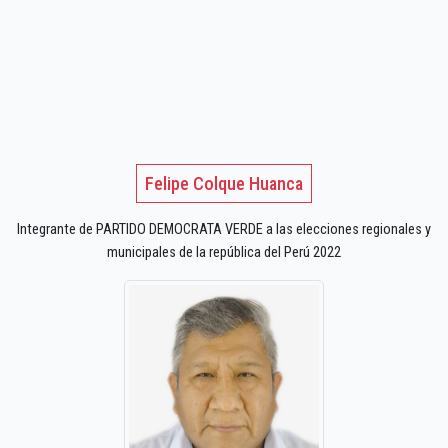
Felipe Colque Huanca
Integrante de PARTIDO DEMOCRATA VERDE a las elecciones regionales y
municipales de la república del Perú 2022