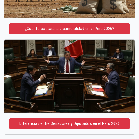
¿Cuánto costará la bicameralidad en el Perú 2026?
Diferencias entre Senadores y Diputados en el Perú 2026