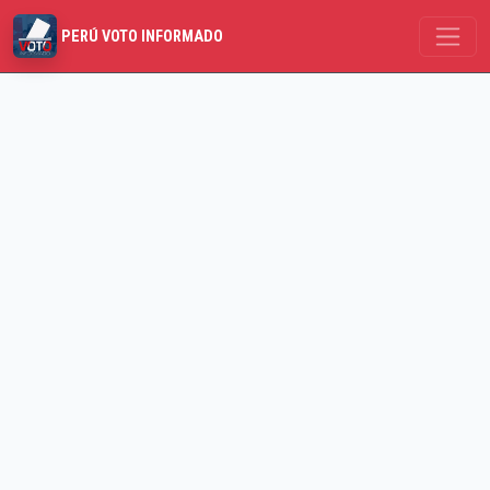
PERÚ VOTO INFORMADO