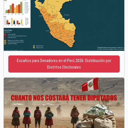
Escaños para Senadores en el Perú 2026: Distribución por
Distritos Electorales