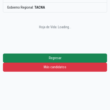
Gobierno Regional:
TACNA
Hoja de Vida: Loading...
Regresar
Más candidatos