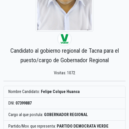
Candidato al gobierno regional de Tacna para el
puesto/cargo de Gobernador Regional
Visitas: 1072
Nombre Candidato:
Felipe Colque Huanca
DNI:
07399887
Cargo al que postula:
GOBERNADOR REGIONAL
Partido/Mov. que representa:
PARTIDO DEMOCRATA VERDE