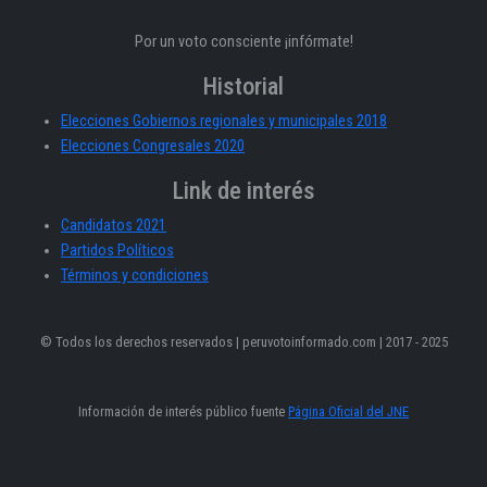
Por un voto consciente ¡infórmate!
Historial
Elecciones Gobiernos regionales y municipales 2018
Elecciones Congresales 2020
Link de interés
Candidatos 2021
Partidos Políticos
Términos y condiciones
© Todos los derechos reservados | peruvotoinformado.com | 2017 - 2025
Información de interés público fuente
Página Oficial del JNE