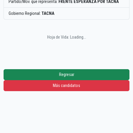
Partido/Mov. que representa:
FRENTE ESPERANZA POR TACNA
Gobierno Regional:
TACNA
Hoja de Vida: Loading...
Regresar
Más candidatos