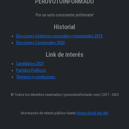
PERÚVOTOINFORMADO
Por un voto consciente ¡infórmate!
Historial
Elecciones Gobiernos regionales y municipales 2018
Elecciones Congresales 2020
Link de interés
Candidatos 2021
Partidos Políticos
Términos y condiciones
© Todos los derechos reservados | peruvotoinformado.com | 2017 - 2025
Información de interés público fuente
Página Oficial del JNE