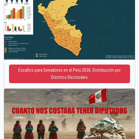
Escaños para Senadores en el Perú 2026: Distribución por
Distritos Electorales