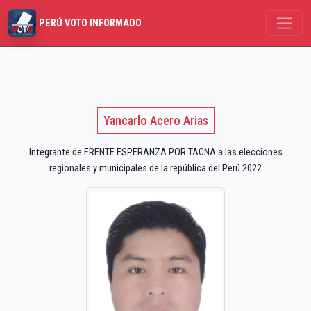
PERÚ VOTO INFORMADO
Yancarlo Acero Arias
Integrante de FRENTE ESPERANZA POR TACNA a las elecciones
regionales y municipales de la república del Perú 2022