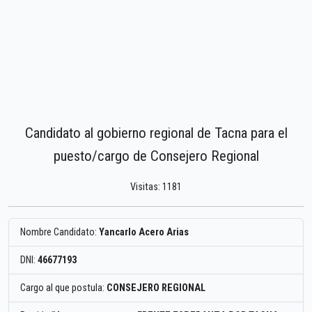
Candidato al gobierno regional de Tacna para el
puesto/cargo de Consejero Regional
Visitas: 1181
Nombre Candidato:
Yancarlo Acero Arias
DNI:
46677193
Cargo al que postula:
CONSEJERO REGIONAL