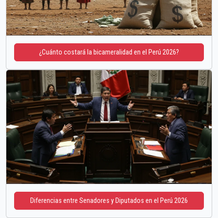
¿Cuánto costará la bicameralidad en el Perú 2026?
Diferencias entre Senadores y Diputados en el Perú 2026