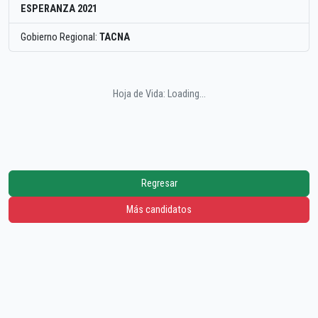
ESPERANZA 2021
Gobierno Regional:
TACNA
Hoja de Vida: Loading...
Regresar
Más candidatos