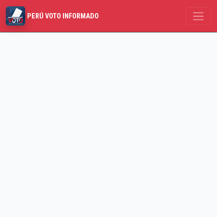
PERÚ VOTO INFORMADO