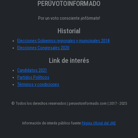
PERÚVOTOINFORMADO
Por un voto consciente ¡infórmate!
Historial
Elecciones Gobiernos regionales y municipales 2018
Elecciones Congresales 2020
Link de interés
Candidatos 2021
Partidos Políticos
Términos y condiciones
© Todos los derechos reservados | peruvotoinformado.com | 2017 - 2025
Información de interés público fuente
Página Oficial del JNE