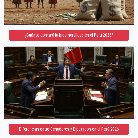
¿Cuánto costará la bicameralidad en el Perú 2026?
Diferencias entre Senadores y Diputados en el Perú 2026