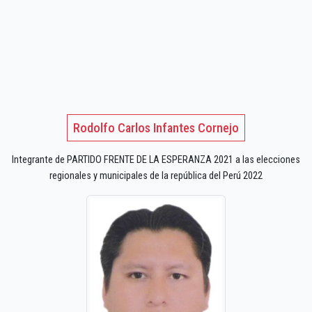
Rodolfo Carlos Infantes Cornejo
Integrante de PARTIDO FRENTE DE LA ESPERANZA 2021 a las elecciones
regionales y municipales de la república del Perú 2022