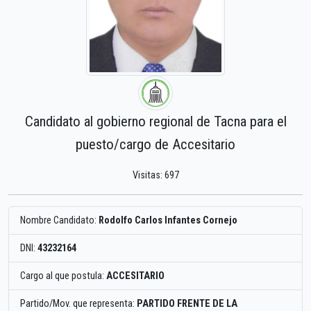
Candidato al gobierno regional de Tacna para el
puesto/cargo de Accesitario
Visitas: 697
Nombre Candidato:
Rodolfo Carlos Infantes Cornejo
DNI:
43232164
Cargo al que postula:
ACCESITARIO
Partido/Mov. que representa:
PARTIDO FRENTE DE LA