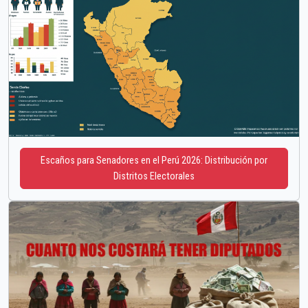
Escaños para Senadores en el Perú 2026: Distribución por
Distritos Electorales