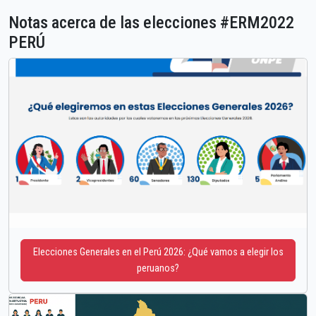
Notas acerca de las elecciones #ERM2022
PERÚ
Elecciones Generales en el Perú 2026: ¿Qué vamos a elegir los
peruanos?