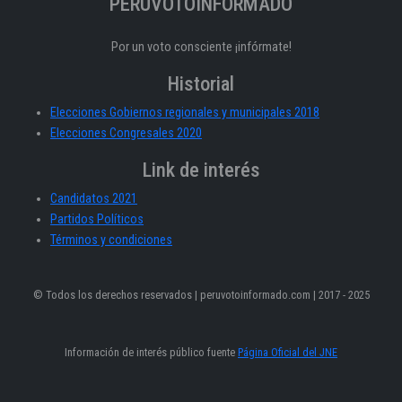
PERÚVOTOINFORMADO
Por un voto consciente ¡infórmate!
Historial
Elecciones Gobiernos regionales y municipales 2018
Elecciones Congresales 2020
Link de interés
Candidatos 2021
Partidos Políticos
Términos y condiciones
© Todos los derechos reservados | peruvotoinformado.com | 2017 - 2025
Información de interés público fuente
Página Oficial del JNE