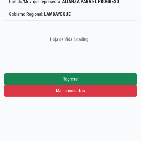
Partido/Mov. que representa:
ALIANZA PARA EL PROGRESO
Gobierno Regional:
LAMBAYEQUE
Hoja de Vida: Loading...
Regresar
Más candidatos