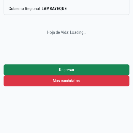
Gobierno Regional:
LAMBAYEQUE
Hoja de Vida: Loading...
Regresar
Más candidatos