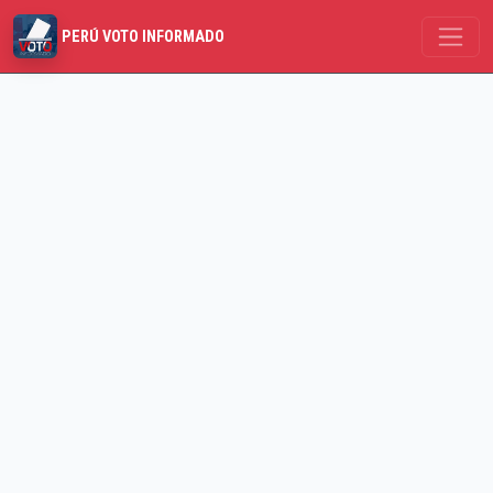
PERÚ VOTO INFORMADO