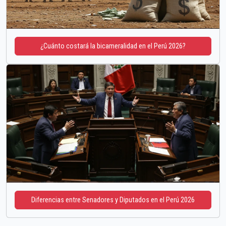
¿Cuánto costará la bicameralidad en el Perú 2026?
Diferencias entre Senadores y Diputados en el Perú 2026