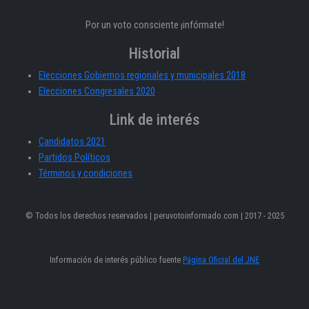
Por un voto consciente ¡infórmate!
Historial
Elecciones Gobiernos regionales y municipales 2018
Elecciones Congresales 2020
Link de interés
Candidatos 2021
Partidos Políticos
Términos y condiciones
© Todos los derechos reservados | peruvotoinformado.com | 2017 - 2025
Información de interés público fuente
Página Oficial del JNE