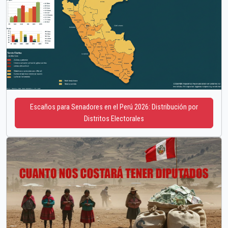
Escaños para Senadores en el Perú 2026: Distribución por
Distritos Electorales