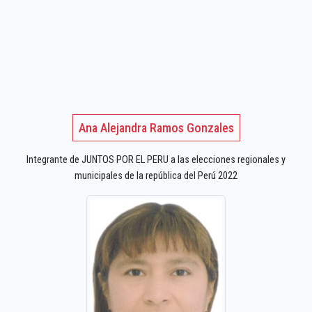
Ana Alejandra Ramos Gonzales
Integrante de JUNTOS POR EL PERU a las elecciones regionales y
municipales de la república del Perú 2022