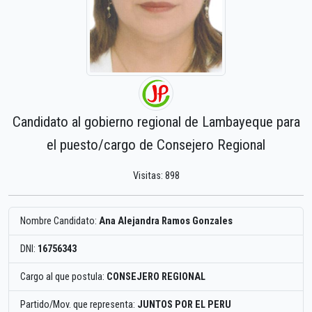
Candidato al gobierno regional de Lambayeque para
el puesto/cargo de Consejero Regional
Visitas: 898
Nombre Candidato:
Ana Alejandra Ramos Gonzales
DNI:
16756343
Cargo al que postula:
CONSEJERO REGIONAL
Partido/Mov. que representa:
JUNTOS POR EL PERU