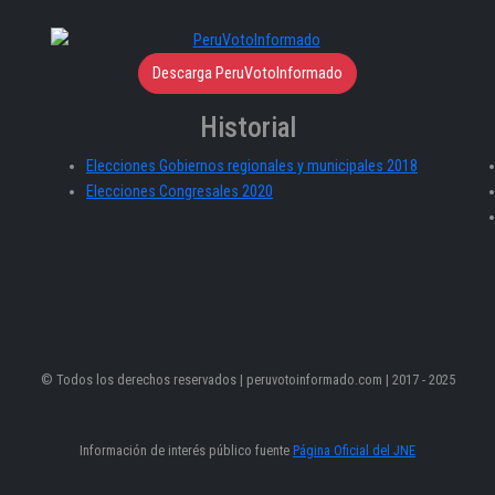
Descarga PeruVotoInformado
Historial
Elecciones Gobiernos regionales y municipales 2018
Elecciones Congresales 2020
© Todos los derechos reservados | peruvotoinformado.com | 2017 - 2025
Información de interés público fuente
Página Oficial del JNE