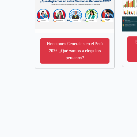
Elecciones Generales en el Perú
2026: ¿Qué vamos a elegir los
peruanos?