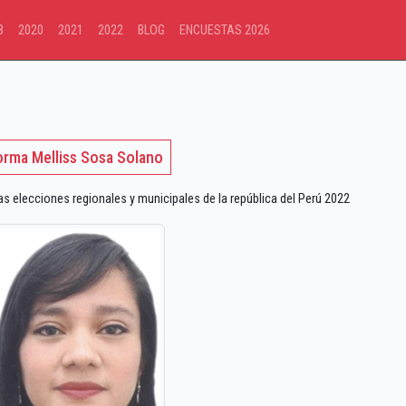
8
2020
2021
2022
BLOG
ENCUESTAS 2026
rma Melliss Sosa Solano
 elecciones regionales y municipales de la república del Perú 2022