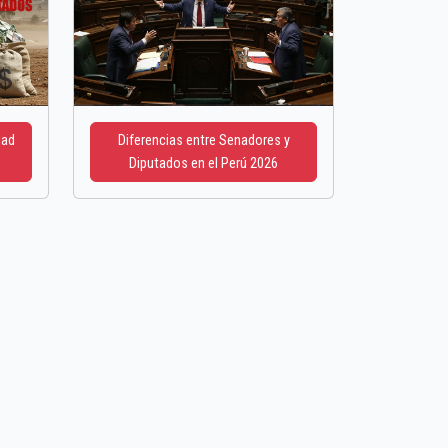
dad
Diferencias entre Senadores y
Diputados en el Perú 2026