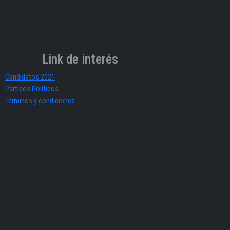
Link de interés
Candidatos 2021
Partidos Políticos
Términos y condiciones