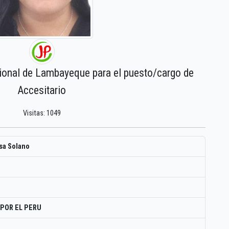
gional de Lambayeque para el puesto/cargo de
Accesitario
Visitas: 1049
sa Solano
POR EL PERU