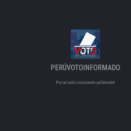
PERÚVOTOINFORMADO
Por un voto consciente ¡infórmate!