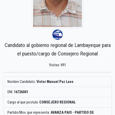
Candidato al gobierno regional de Lambayeque para
el puesto/cargo de Consejero Regional
Visitas: 891
Nombre Candidato:
Victor Manuel Paz Laos
DNI:
16726041
Cargo al que postula:
CONSEJERO REGIONAL
Partido/Mov. que representa:
AVANZA PAIS - PARTIDO DE