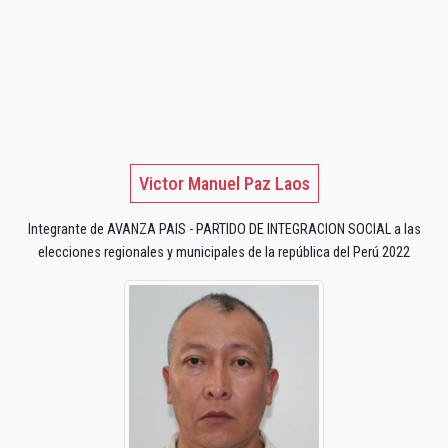
Victor Manuel Paz Laos
Integrante de AVANZA PAIS - PARTIDO DE INTEGRACION SOCIAL a las
elecciones regionales y municipales de la república del Perú 2022