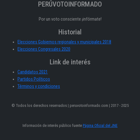
PERÚVOTOINFORMADO
Por un voto consciente ¡infórmate!
Historial
Elecciones Gobiernos regionales y municipales 2018
Elecciones Congresales 2020
Link de interés
Candidatos 2021
Partidos Políticos
Términos y condiciones
© Todos los derechos reservados | peruvotoinformado.com | 2017 - 2025
Información de interés público fuente
Página Oficial del JNE