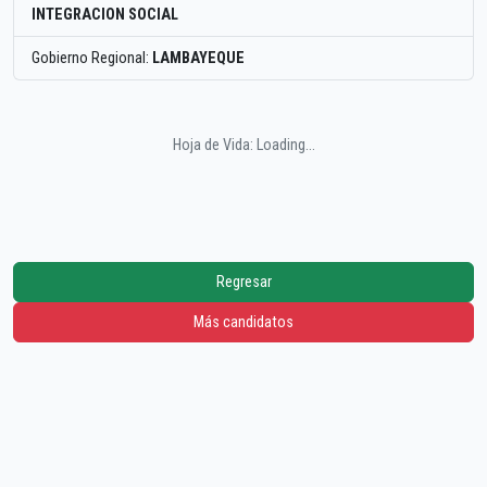
INTEGRACION SOCIAL
Gobierno Regional:
LAMBAYEQUE
Hoja de Vida: Loading...
Regresar
Más candidatos