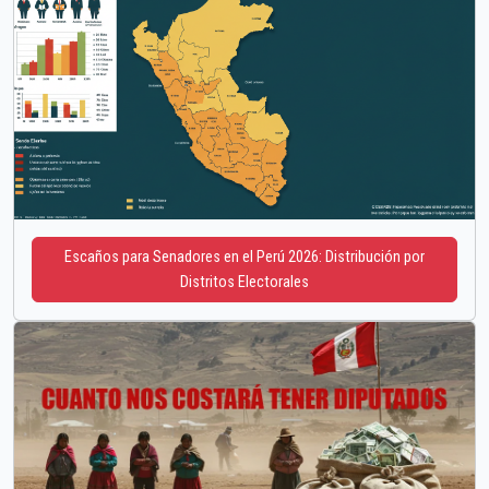
Escaños para Senadores en el Perú 2026: Distribución por
Distritos Electorales