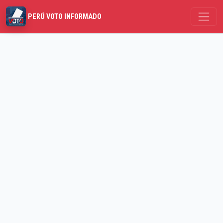
PERÚ VOTO INFORMADO