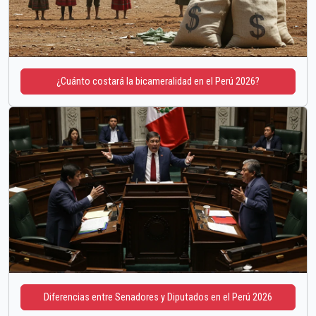
¿Cuánto costará la bicameralidad en el Perú 2026?
Diferencias entre Senadores y Diputados en el Perú 2026