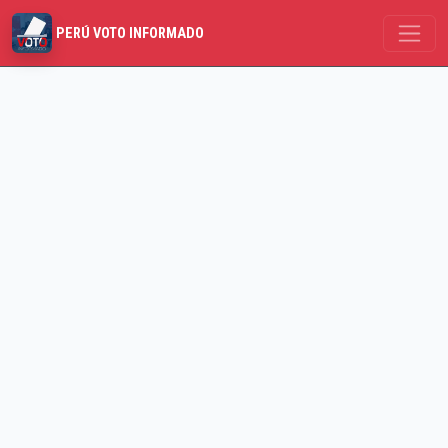
PERÚ VOTO INFORMADO