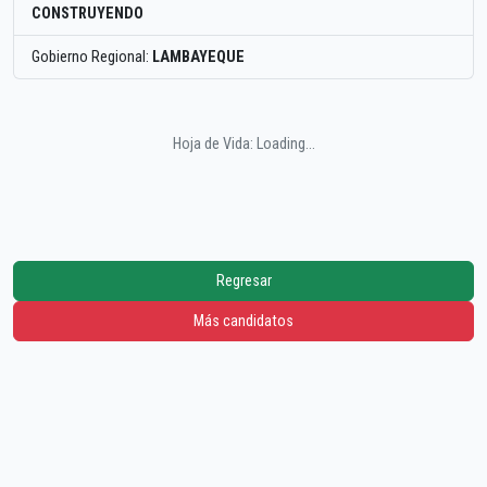
CONSTRUYENDO
Gobierno Regional:
LAMBAYEQUE
Hoja de Vida: Loading...
Regresar
Más candidatos