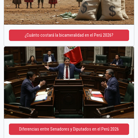
¿Cuánto costará la bicameralidad en el Perú 2026?
Diferencias entre Senadores y Diputados en el Perú 2026