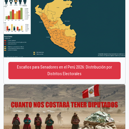
Escaños para Senadores en el Perú 2026: Distribución por
Distritos Electorales