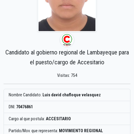
Candidato al gobierno regional de Lambayeque para
el puesto/cargo de Accesitario
Visitas: 754
Nombre Candidato:
Luis david chafloque velasquez
DNI:
70476861
Cargo al que postula:
ACCESITARIO
Partido/Mov. que representa:
MOVIMIENTO REGIONAL