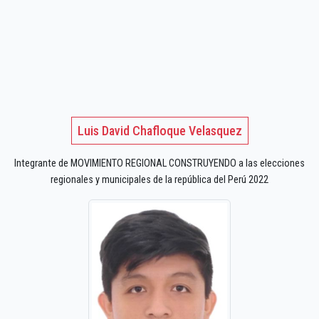
Luis David Chafloque Velasquez
Integrante de MOVIMIENTO REGIONAL CONSTRUYENDO a las elecciones
regionales y municipales de la república del Perú 2022