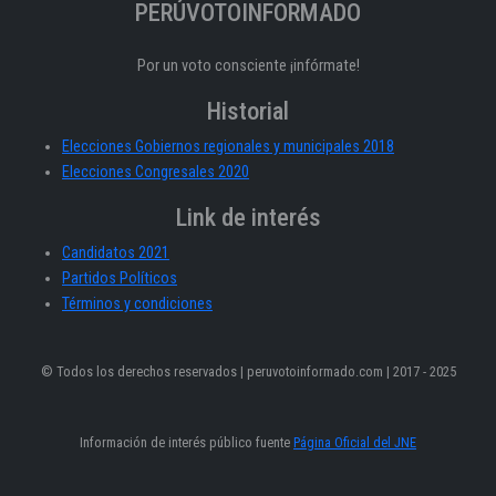
PERÚVOTOINFORMADO
Por un voto consciente ¡infórmate!
Historial
Elecciones Gobiernos regionales y municipales 2018
Elecciones Congresales 2020
Link de interés
Candidatos 2021
Partidos Políticos
Términos y condiciones
© Todos los derechos reservados | peruvotoinformado.com | 2017 - 2025
Información de interés público fuente
Página Oficial del JNE