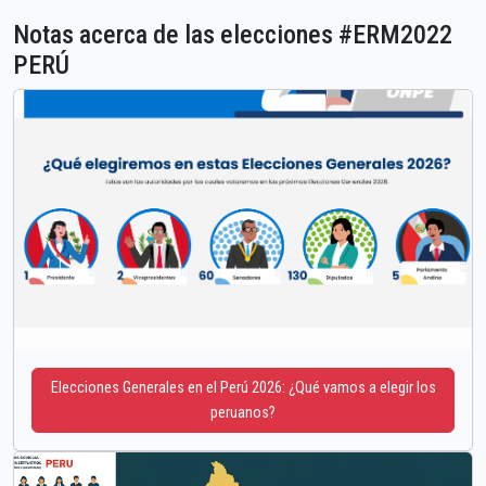
Notas acerca de las elecciones #ERM2022
PERÚ
Elecciones Generales en el Perú 2026: ¿Qué vamos a elegir los
peruanos?