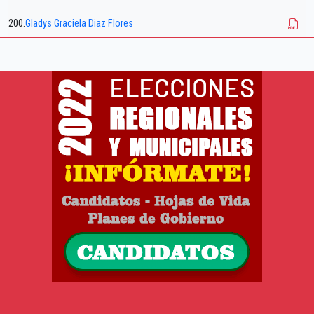
200.
Gladys Graciela Diaz Flores