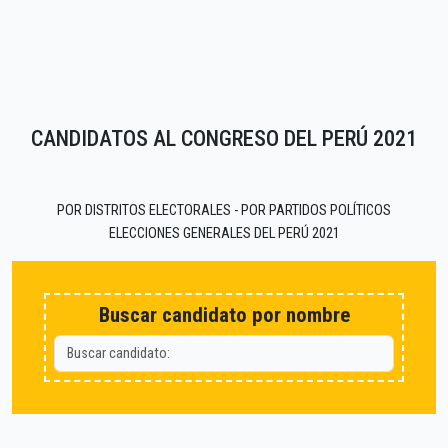
CANDIDATOS AL CONGRESO DEL PERÚ 2021
POR DISTRITOS ELECTORALES - POR PARTIDOS POLÍTICOS
ELECCIONES GENERALES DEL PERÚ 2021
Buscar candidato por nombre