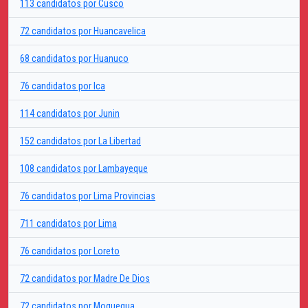
113 candidatos por Cusco
72 candidatos por Huancavelica
68 candidatos por Huanuco
76 candidatos por Ica
114 candidatos por Junin
152 candidatos por La Libertad
108 candidatos por Lambayeque
76 candidatos por Lima Provincias
711 candidatos por Lima
76 candidatos por Loreto
72 candidatos por Madre De Dios
72 candidatos por Moquegua