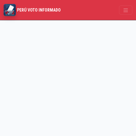
PERÚ VOTO INFORMADO