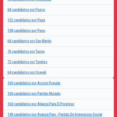
68 candidatos por Pasco
152 candidatos por Piura
108 candidatos por Puno
68 candidatos por San Martin
76 candidatos por Tacna
72 candidatos por Tumbes
64 candidatos por Ucayali
160 candidatos por Accion Popular
160 candidatos por Partido Morado
160 candidatos por Alianza Para El Progreso
140 candidatos por Avanza Pais - Partido De Integracion Social