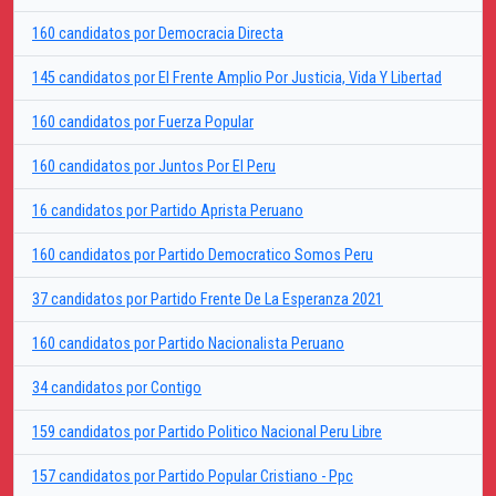
160 candidatos por Democracia Directa
145 candidatos por El Frente Amplio Por Justicia, Vida Y Libertad
160 candidatos por Fuerza Popular
160 candidatos por Juntos Por El Peru
16 candidatos por Partido Aprista Peruano
160 candidatos por Partido Democratico Somos Peru
37 candidatos por Partido Frente De La Esperanza 2021
160 candidatos por Partido Nacionalista Peruano
34 candidatos por Contigo
159 candidatos por Partido Politico Nacional Peru Libre
157 candidatos por Partido Popular Cristiano - Ppc