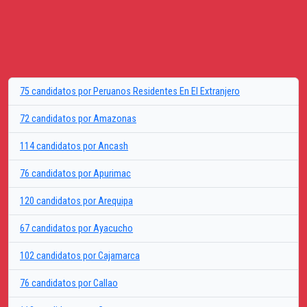
75 candidatos por Peruanos Residentes En El Extranjero
72 candidatos por Amazonas
114 candidatos por Ancash
76 candidatos por Apurimac
120 candidatos por Arequipa
67 candidatos por Ayacucho
102 candidatos por Cajamarca
76 candidatos por Callao