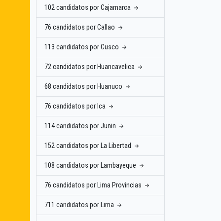
102 candidatos por Cajamarca
76 candidatos por Callao
113 candidatos por Cusco
72 candidatos por Huancavelica
68 candidatos por Huanuco
76 candidatos por Ica
114 candidatos por Junin
152 candidatos por La Libertad
108 candidatos por Lambayeque
76 candidatos por Lima Provincias
711 candidatos por Lima