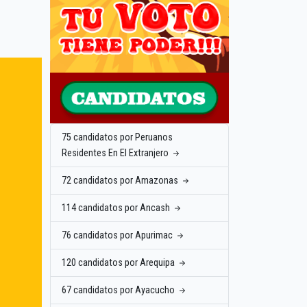
75 candidatos por Peruanos
Residentes En El Extranjero
72 candidatos por Amazonas
114 candidatos por Ancash
76 candidatos por Apurimac
120 candidatos por Arequipa
67 candidatos por Ayacucho