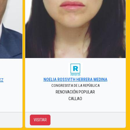
NOELIA ROSSVITH HERRERA MEDINA
EZ
CONGRESISTA DE LA REPÚBLICA
RENOVACIÓN POPULAR
CALLAO
VISITAR