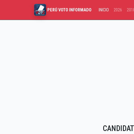
INICIO
2026
201
PERÚ VOTO INFORMADO
CANDIDAT