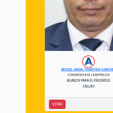
MIGUEL ANGEL FERREYRA SANCH
CONGRESISTA DE LA REPÚBLICA
ALIANZA PARA EL PROGRESO
CALLAO
VOTAR