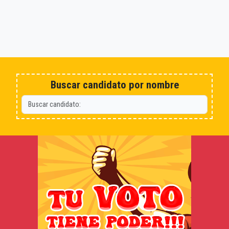
Buscar candidato por nombre