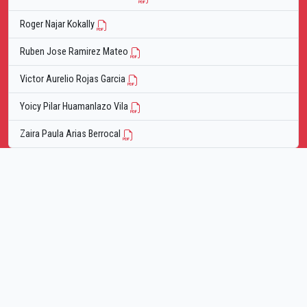
Roger Najar Kokally
Ruben Jose Ramirez Mateo
Victor Aurelio Rojas Garcia
Yoicy Pilar Huamanlazo Vila
Zaira Paula Arias Berrocal