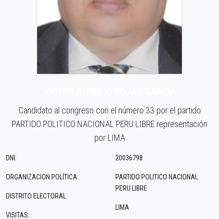
VICTOR AURELIO ROJAS GARCIA
Candidato al congreso con el número 33 por el partido
PARTIDO POLITICO NACIONAL PERU LIBRE representación
por LIMA
DNI:
20036798
ORGANIZACION POLÍTICA:
PARTIDO POLITICO NACIONAL
PERU LIBRE
DISTRITO ELECTORAL:
LIMA
VISITAS: