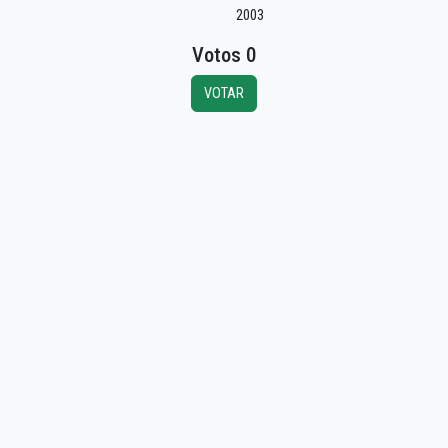
2003
Votos 0
VOTAR