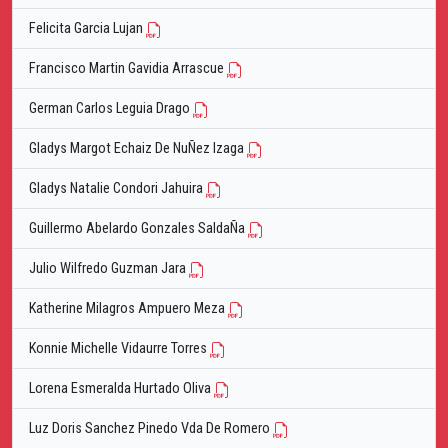
Felicita Garcia Lujan
Francisco Martin Gavidia Arrascue
German Carlos Leguia Drago
Gladys Margot Echaiz De NuÑez Izaga
Gladys Natalie Condori Jahuira
Guillermo Abelardo Gonzales SaldaÑa
Julio Wilfredo Guzman Jara
Katherine Milagros Ampuero Meza
Konnie Michelle Vidaurre Torres
Lorena Esmeralda Hurtado Oliva
Luz Doris Sanchez Pinedo Vda De Romero