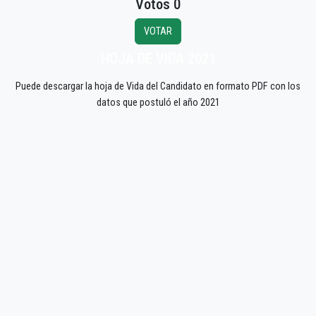
Votos 0
VOTAR
HOJA DE VIDA 2021
Puede descargar la hoja de Vida del Candidato en formato PDF con los
datos que postuló el año 2021