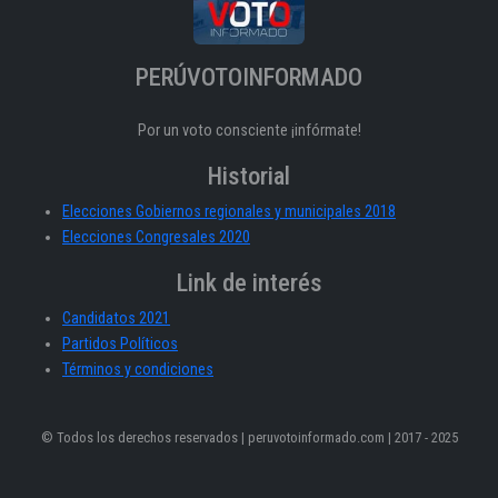
PERÚVOTOINFORMADO
Por un voto consciente ¡infórmate!
Historial
Elecciones Gobiernos regionales y municipales 2018
Elecciones Congresales 2020
Link de interés
Candidatos 2021
Partidos Políticos
Términos y condiciones
© Todos los derechos reservados | peruvotoinformado.com | 2017 - 2025