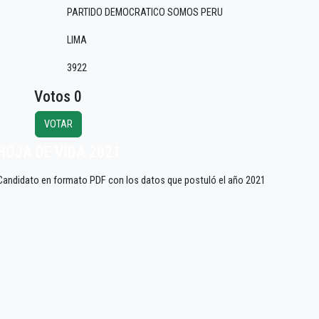
PARTIDO DEMOCRATICO SOMOS PERU
LIMA
3922
Votos 0
VOTAR
HOJA DE VIDA 2021
 Candidato en formato PDF con los datos que postuló el año 2021