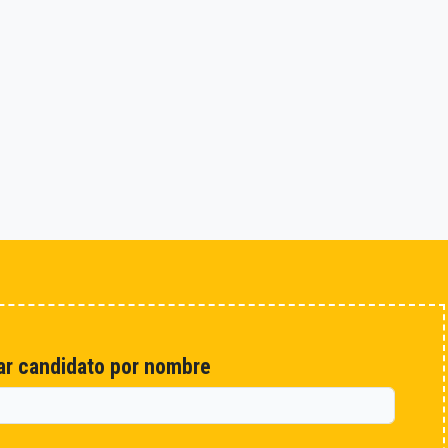
r candidato por nombre