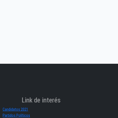
Link de interés
Candidatos 2021
Partidos Políticos