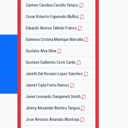
Carmen Carolina Castillo Yataco
Cesar Roberto Figueredo MuÑoz
Eduardo Alonso Talledo Franco
Gianinna Cristina Manrique Mansilla
Gustavo Alva Oliva
Gustavo Guillermo Cesti Cardo
Janeth Del Rosario Lopez Sanchez
Jannet Carla Fierro Ramos
Javier Leonardo Sanguineti Smith
Jimmy Alexander Benites Tangoa
Jose Antonio Alvarado Montoya