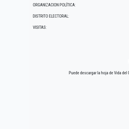
ORGANIZACION POLÍTICA:
DISTRITO ELECTORAL:
VISITAS:
Puede descargar la hoja de Vida del