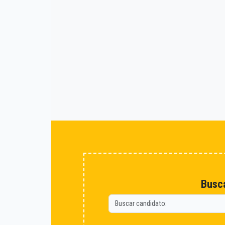
Busca