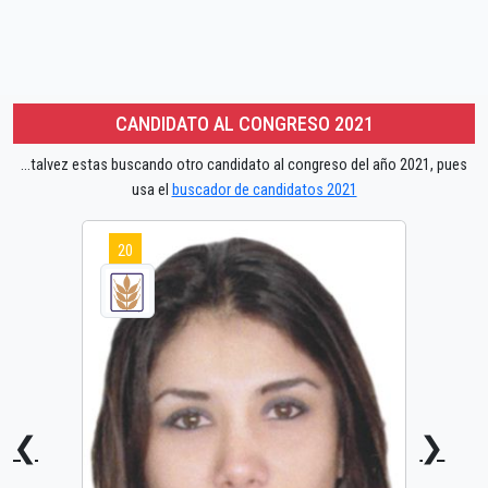
CANDIDATO AL CONGRESO 2021
...talvez estas buscando otro candidato al congreso del año 2021, pues
usa el
buscador de candidatos 2021
20
❮
❯