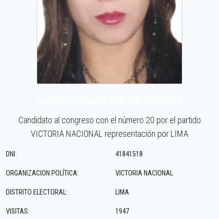
SANDRA YOVANA MOLINA VERGARA
Candidato al congreso con el número 20 por el partido
VICTORIA NACIONAL representación por LIMA
DNI:
41841518
ORGANIZACION POLÍTICA:
VICTORIA NACIONAL
DISTRITO ELECTORAL:
LIMA
VISITAS:
1947