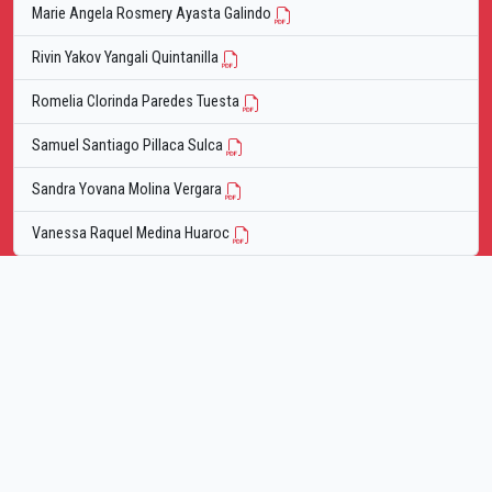
Marie Angela Rosmery Ayasta Galindo
Rivin Yakov Yangali Quintanilla
Romelia Clorinda Paredes Tuesta
Samuel Santiago Pillaca Sulca
Sandra Yovana Molina Vergara
Vanessa Raquel Medina Huaroc