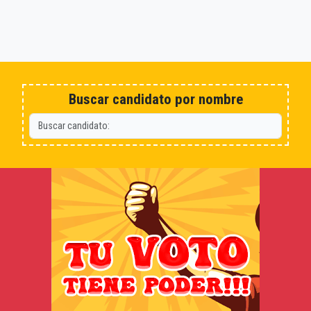
Buscar candidato por nombre