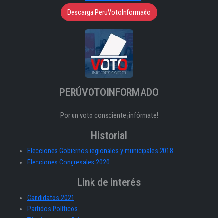
Descarga PeruVotoInformado
PERÚVOTOINFORMADO
Por un voto consciente ¡infórmate!
Historial
Elecciones Gobiernos regionales y municipales 2018
Elecciones Congresales 2020
Link de interés
Candidatos 2021
Partidos Políticos