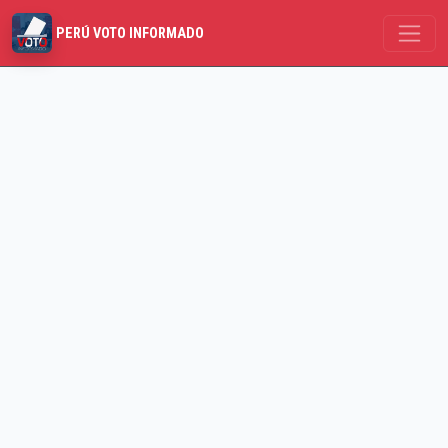
PERÚ VOTO INFORMADO