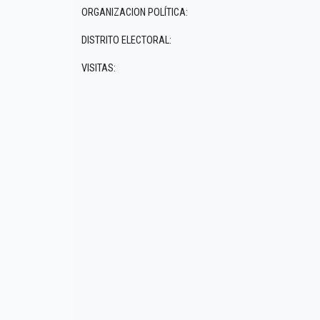
ORGANIZACION POLÍTICA:
DISTRITO ELECTORAL:
VISITAS: