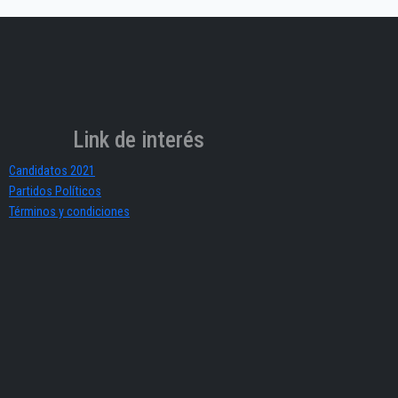
Link de interés
Candidatos 2021
Partidos Políticos
Términos y condiciones