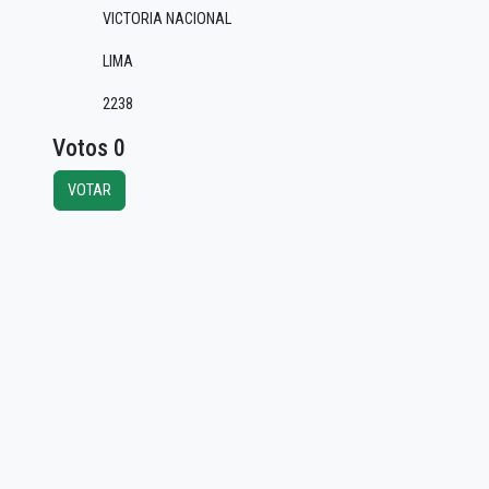
VICTORIA NACIONAL
LIMA
2238
Votos 0
VOTAR