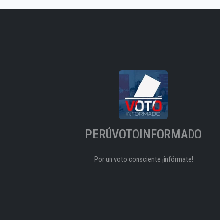
PERÚVOTOINFORMADO
Por un voto consciente ¡infórmate!