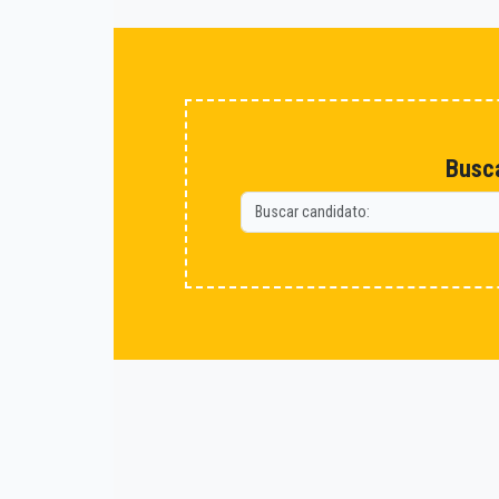
Busca