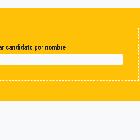
r candidato por nombre