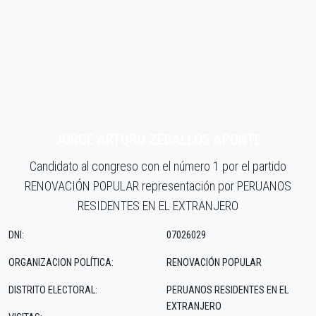
JORGE ARTURO ZEBALLOS APONTE
Candidato al congreso con el número 1 por el partido
RENOVACIÓN POPULAR representación por PERUANOS
RESIDENTES EN EL EXTRANJERO
DNI:
07026029
ORGANIZACION POLÍTICA:
RENOVACIÓN POPULAR
DISTRITO ELECTORAL:
PERUANOS RESIDENTES EN EL
EXTRANJERO