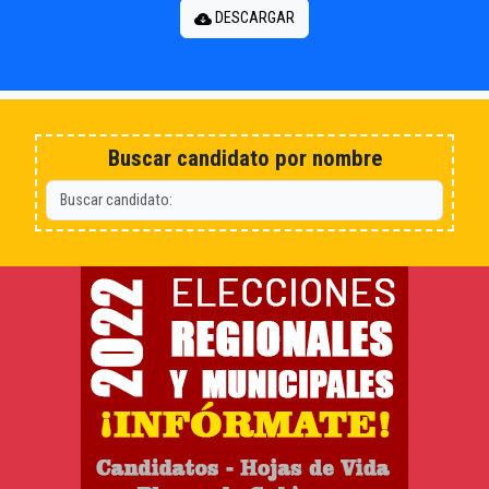
DESCARGAR
Buscar candidato por nombre