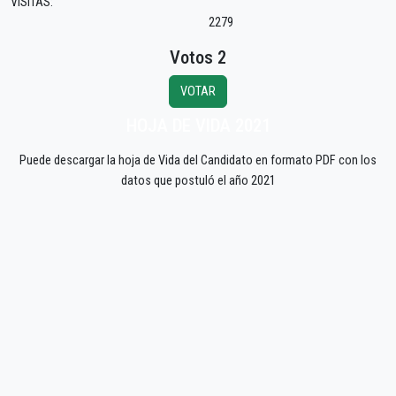
VISITAS:
2279
Votos 2
VOTAR
HOJA DE VIDA 2021
Puede descargar la hoja de Vida del Candidato en formato PDF con los
datos que postuló el año 2021