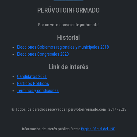
PERÚVOTOINFORMADO
Por un voto consciente ¡infórmate!
Historial
Elecciones Gobiernos regionales y municipales 2018
Elecciones Congresales 2020
Link de interés
Candidatos 2021
Partidos Políticos
Términos y condiciones
© Todos los derechos reservados | peruvotoinformado.com | 2017 - 2025
Información de interés público fuente
Página Oficial del JNE