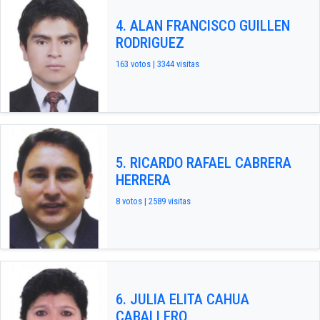
4. ALAN FRANCISCO GUILLEN
RODRIGUEZ
163 votos | 3344 visitas
5. RICARDO RAFAEL CABRERA
HERRERA
8 votos | 2589 visitas
6. JULIA ELITA CAHUA
CABALLERO