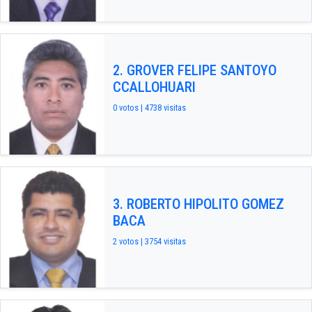
2. GROVER FELIPE SANTOYO
CCALLOHUARI
0 votos | 4738 visitas
3. ROBERTO HIPOLITO GOMEZ
BACA
2 votos | 3754 visitas