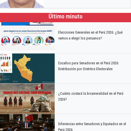
Último minuto
Elecciones Generales en el Perú 2026: ¿Qué
vamos a elegir los peruanos?
Escaños para Senadores en el Perú 2026:
Distribución por Distritos Electorales
¿Cuánto costará la bicameralidad en el Perú
2026?
Diferencias entre Senadores y Diputados en el
Perú 2026