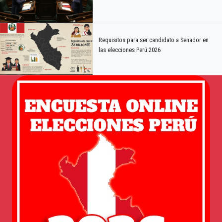
Requisitos para ser candidato a Senador en
las elecciones Perú 2026