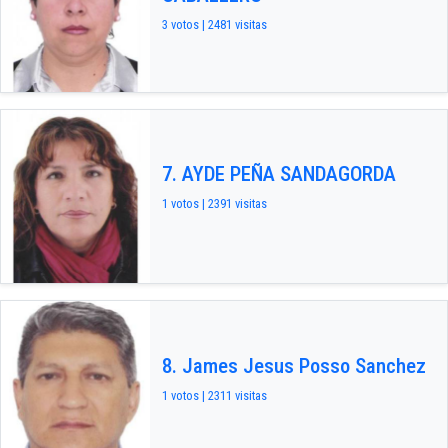
3 votos | 2481 visitas
7. AYDE PEÑA SANDAGORDA
1 votos | 2391 visitas
8. James Jesus Posso Sanchez
1 votos | 2311 visitas