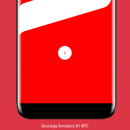
Descarga Simulacro A1 MTC