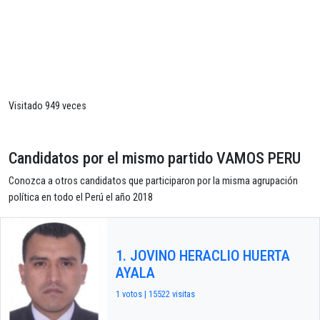
Visitado 949 veces
Candidatos por el mismo partido VAMOS PERU
Conozca a otros candidatos que participaron por la misma agrupación
política en todo el Perú el año 2018
1. JOVINO HERACLIO HUERTA
AYALA
1 votos | 15522 visitas