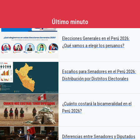
Último minuto
Elecciones Generales en el Perú 2026:
¿Qué vamos a elegir los peruanos?
Escaños para Senadores en el Perú 2026:
Distribución por Distritos Electorales
¿Cuánto costará la bicameralidad en el
Perú 2026?
Diferencias entre Senadores y Diputados