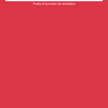
Prueba el buscador de candidatos