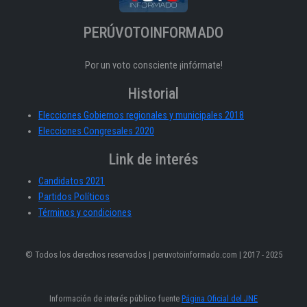
PERÚVOTOINFORMADO
Por un voto consciente ¡infórmate!
Historial
Elecciones Gobiernos regionales y municipales 2018
Elecciones Congresales 2020
Link de interés
Candidatos 2021
Partidos Políticos
Términos y condiciones
© Todos los derechos reservados | peruvotoinformado.com | 2017 - 2025
Información de interés público fuente
Página Oficial del JNE