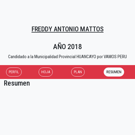
FREDDY ANTONIO MATTOS
AÑO 2018
Candidado a la Municipalidad Provincial HUANCAYO por VAMOS PERU
PERFIL
HOJA
PLAN
RESUMEN
Resumen