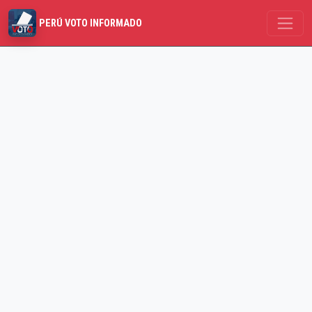
PERÚ VOTO INFORMADO