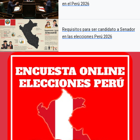
en el Perú 2026
Requisitos para ser candidato a Senador
en las elecciones Perú 2026