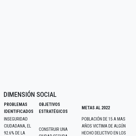
DIMENSIÓN SOCIAL
PROBLEMAS
OBJETIVOS
METAS AL 2022
IDENTIFICADOS
ESTRATÉGICOS
INSEGURIDAD
POBLACIÓN DE 15 A MAS
CIUDADANA, EL
AÑOS VICTIMA DE ALGÚN
CONSTRUIR UNA
92.6% DE LA
HECHO DELICTIVO EN LOS