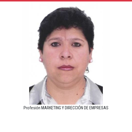
Profesión MARKETING Y DIRECCIÓN DE EMPRESAS