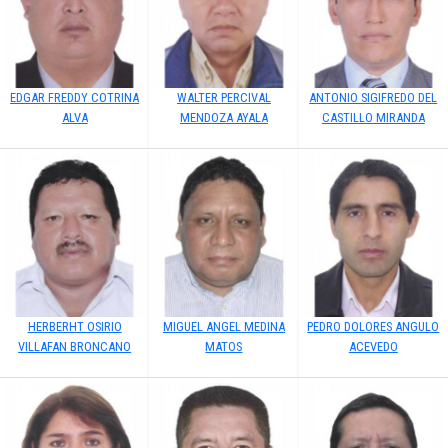
EDGAR FREDDY COTRINA
WALTER PERCIVAL
ANTONIO SIGIFREDO DEL
ALVA
MENDOZA AYALA
CASTILLO MIRANDA
HERBERHT OSIRIO
MIGUEL ANGEL MEDINA
PEDRO DOLORES ANGULO
VILLAFAN BRONCANO
MATOS
ACEVEDO