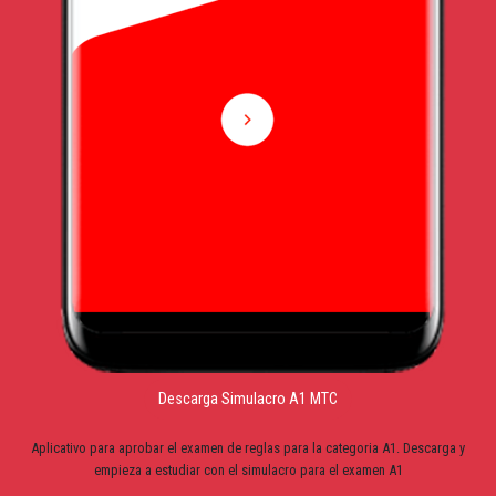
Descarga Simulacro A1 MTC
Aplicativo para aprobar el examen de reglas para la categoria A1. Descarga y
empieza a estudiar con el simulacro para el examen A1