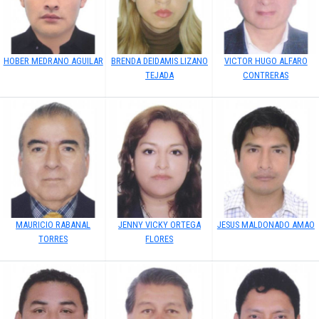
HOBER MEDRANO AGUILAR
BRENDA DEIDAMIS LIZANO
VICTOR HUGO ALFARO
TEJADA
CONTRERAS
MAURICIO RABANAL
JENNY VICKY ORTEGA
JESUS MALDONADO AMAO
TORRES
FLORES