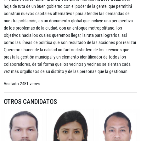
hoja de ruta de un buen gobierno con el poder de la gente, que permitirá
construir nuevos capitales alternativos para atender las demandas de
nuestra población; es un documento global que incluye una perspectiva
de los problemas de la ciudad, con un enfoque metropolitano, los
objetivos hacia los cuales queremos llegar, la ruta para lograrlos, así
como las líneas de política que son resultado de las acciones por realizar.
Queremos hacer de la calidad un factor distintivo de los servicios que
presta la gestión municipal y un elemento identificador de todos los
colaboradores, de tal forma que los vecinos y vecinas se sientan cada
vez más orgullosos de su distrito y de las personas que la gestionan.
Visitado 2481 veces
OTROS CANDIDATOS