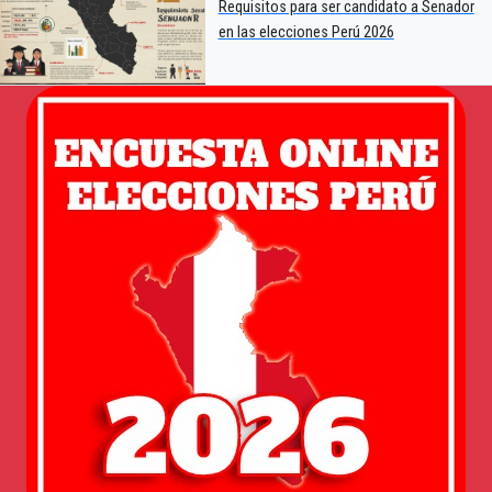
Requisitos para ser candidato a Senador
en las elecciones Perú 2026