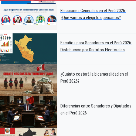
Elecciones Generales en el Perú 2026:
¿Qué vamos a elegir los peruanos?
Escaños para Senadores en el Perú 2026:
Distribución por Distritos Electorales
¿Cuánto costará la bicameralidad en el
Perú 2026?
Diferencias entre Senadores y Diputados
en el Perú 2026