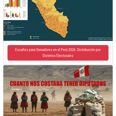
Escaños para Senadores en el Perú 2026: Distribución por
Distritos Electorales