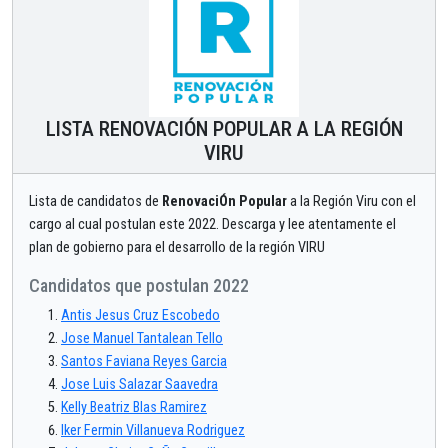
LISTA RENOVACIÓN POPULAR A LA REGIÓN
VIRU
Lista de candidatos de
RenovaciÓn Popular
a la Región Viru con el
cargo al cual postulan este 2022. Descarga y lee atentamente el
plan de gobierno para el desarrollo de la región VIRU
Candidatos que postulan 2022
Antis Jesus Cruz Escobedo
Jose Manuel Tantalean Tello
Santos Faviana Reyes Garcia
Jose Luis Salazar Saavedra
Kelly Beatriz Blas Ramirez
Iker Fermin Villanueva Rodriguez