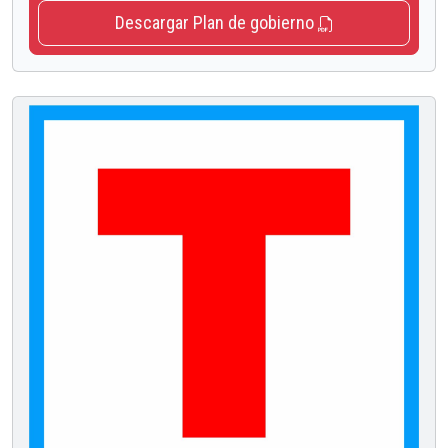
Descargar Plan de gobierno