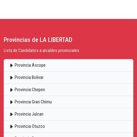
Provincias de LA LIBERTAD
Lista de Candidatos a alcaldes provinciales.
Provincia Ascope
Provincia Bolivar
Provincia Chepen
Provincia Gran Chimu
Provincia Julcan
Provincia Otuzco