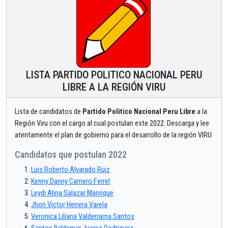
LISTA PARTIDO POLITICO NACIONAL PERU
LIBRE A LA REGIÓN VIRU
Lista de candidatos de
Partido Politico Nacional Peru Libre
a la
Región Viru con el cargo al cual postulan este 2022. Descarga y lee
atentamente el plan de gobierno para el desarrollo de la región VIRU
Candidatos que postulan 2022
Luis Roberto Alvarado Ruiz
Kenny Danny Carnero Ferrel
Leydi Alina Salazar Manrique
Jhon Victor Herrera Varela
Veronica Liliana Valderrama Santos