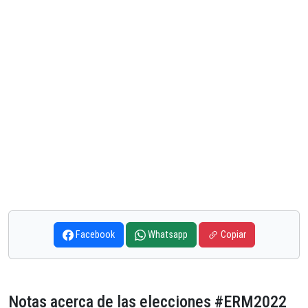
Facebook
Whatsapp
Copiar
Notas acerca de las elecciones #ERM2022