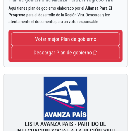
Aquí tienes plan de gobierno elaborado por el
Alianza Para El
Progreso
para el desarrollo de la Región Viru. Descarga y lee
atentamente el documento para un voto responsable
Votar mejor Plan de gobierno
Descargar Plan de gobierno
LISTA AVANZA PAIS - PARTIDO DE