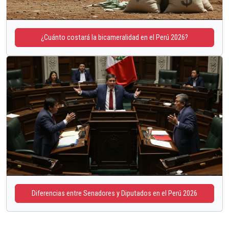
¿Cuánto costará la bicameralidad en el Perú 2026?
Diferencias entre Senadores y Diputados en el Perú 2026