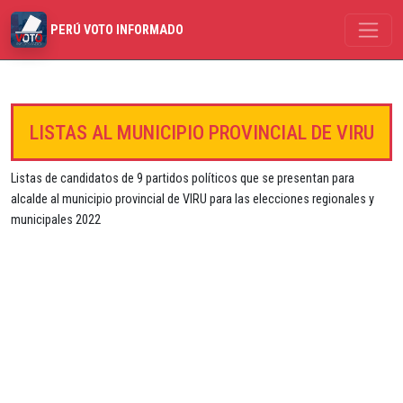
PERÚ VOTO INFORMADO
LISTAS AL MUNICIPIO PROVINCIAL DE VIRU
Listas de candidatos de 9 partidos políticos que se presentan para
alcalde al municipio provincial de VIRU para las elecciones regionales y
municipales 2022