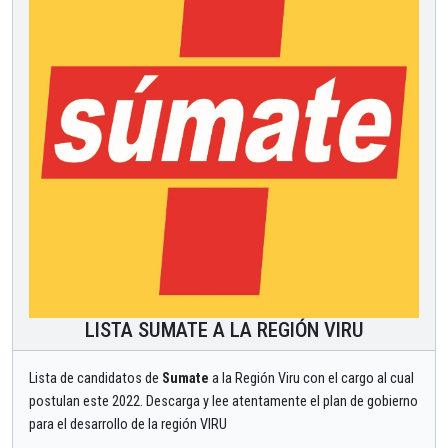
LISTA SUMATE A LA REGIÓN VIRU
Lista de candidatos de
Sumate
a la Región Viru con el cargo al cual
postulan este 2022. Descarga y lee atentamente el plan de gobierno
para el desarrollo de la región VIRU