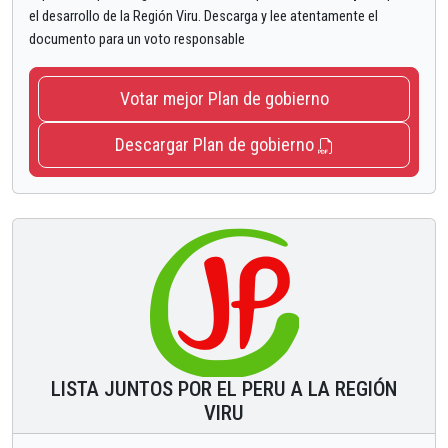
el desarrollo de la Región Viru. Descarga y lee atentamente el
documento para un voto responsable
Votar mejor Plan de gobierno
Descargar Plan de gobierno
LISTA JUNTOS POR EL PERU A LA REGIÓN
VIRU