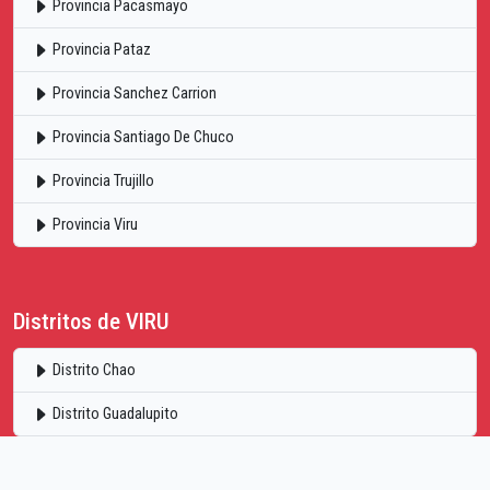
Provincia Pacasmayo
Provincia Pataz
Provincia Sanchez Carrion
Provincia Santiago De Chuco
Provincia Trujillo
Provincia Viru
Distritos de VIRU
Distrito Chao
Distrito Guadalupito