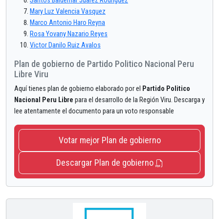
Santos Baldemar Juarez Rodriguez
Mary Luz Valencia Vasquez
Marco Antonio Haro Reyna
Rosa Yovany Nazario Reyes
Victor Danilo Ruiz Avalos
Plan de gobierno de Partido Politico Nacional Peru
Libre Viru
Aquí tienes plan de gobierno elaborado por el
Partido Politico
Nacional Peru Libre
para el desarrollo de la Región Viru. Descarga y
lee atentamente el documento para un voto responsable
Votar mejor Plan de gobierno
Descargar Plan de gobierno