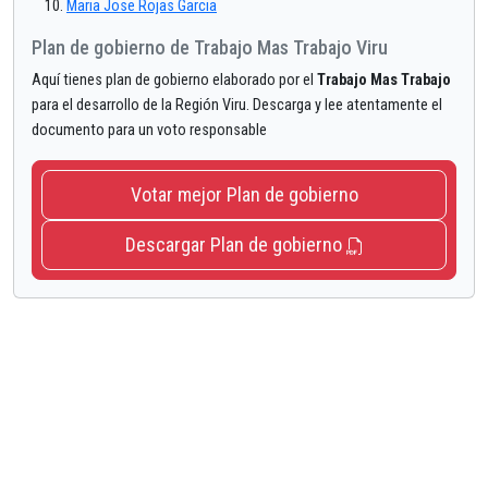
Maria Jose Rojas Garcia
Plan de gobierno de Trabajo Mas Trabajo Viru
Aquí tienes plan de gobierno elaborado por el
Trabajo Mas Trabajo
para el desarrollo de la Región Viru. Descarga y lee atentamente el
documento para un voto responsable
Votar mejor Plan de gobierno
Descargar Plan de gobierno