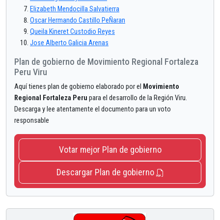
Elizabeth Mendocilla Salvatierra
Oscar Hermando Castillo PeÑaran
Queila Kineret Custodio Reyes
Jose Alberto Galicia Arenas
Plan de gobierno de Movimiento Regional Fortaleza
Peru Viru
Aquí tienes plan de gobierno elaborado por el
Movimiento
Regional Fortaleza Peru
para el desarrollo de la Región Viru.
Descarga y lee atentamente el documento para un voto
responsable
Votar mejor Plan de gobierno
Descargar Plan de gobierno