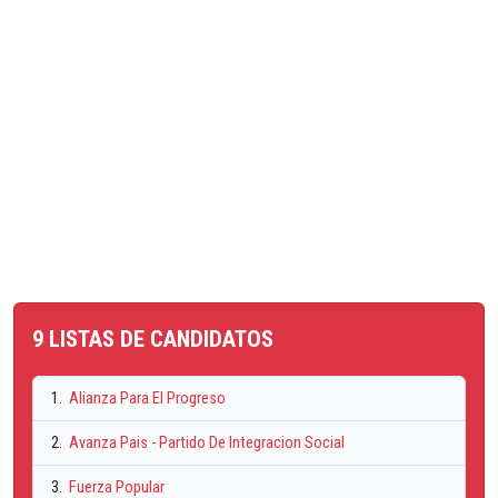
9 LISTAS DE CANDIDATOS
1.
Alianza Para El Progreso
2.
Avanza Pais - Partido De Integracion Social
3.
Fuerza Popular