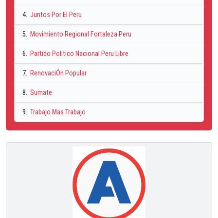
4.
Juntos Por El Peru
5.
Movimiento Regional Fortaleza Peru
6.
Partido Politico Nacional Peru Libre
7.
RenovaciÓn Popular
8.
Sumate
9.
Trabajo Mas Trabajo