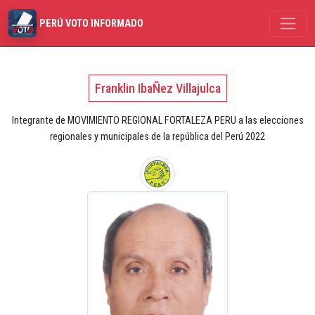
PERÚ VOTO INFORMADO
Franklin IbaÑez Villajulca
Integrante de MOVIMIENTO REGIONAL FORTALEZA PERU a las elecciones
regionales y municipales de la república del Perú 2022