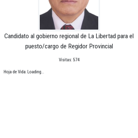
Candidato al gobierno regional de La Libertad para el
puesto/cargo de Regidor Provincial
Visitas: 574
Hoja de Vida: Loading...