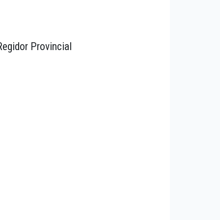
Regidor Provincial