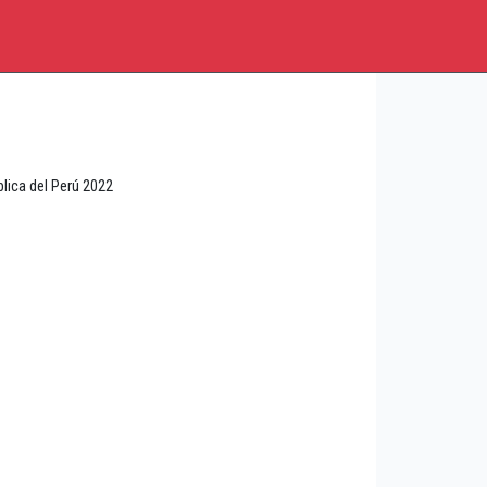
lica del Perú 2022