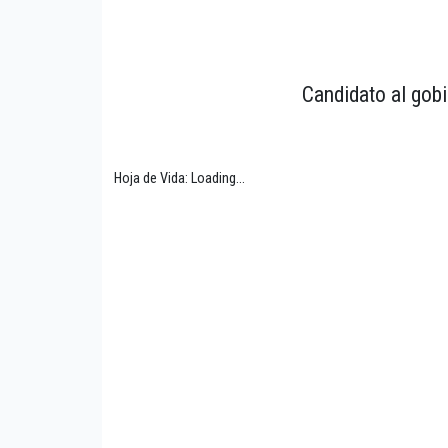
Candidato al gobi
Hoja de Vida: Loading...