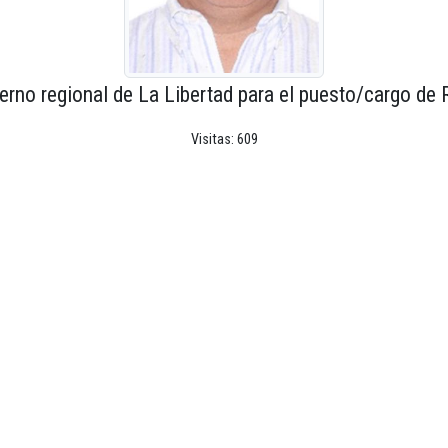
erno regional de La Libertad para el puesto/cargo de 
Visitas: 609