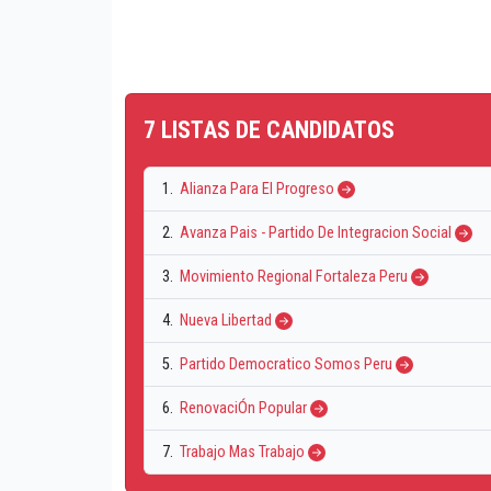
7 LISTAS DE CANDIDATOS
1.
Alianza Para El Progreso
2.
Avanza Pais - Partido De Integracion Social
3.
Movimiento Regional Fortaleza Peru
4.
Nueva Libertad
5.
Partido Democratico Somos Peru
6.
RenovaciÓn Popular
7.
Trabajo Mas Trabajo