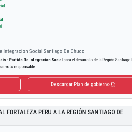
ial
al
al
De Integracion Social Santiago De Chuco
ais - Partido De Integracion Social
para el desarrollo de la Región Santiago
 un voto responsable
Descargar Plan de gobierno
AL FORTALEZA PERU A LA REGIÓN SANTIAGO DE