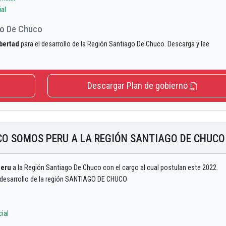
al
go De Chuco
bertad
para el desarrollo de la Región Santiago De Chuco. Descarga y lee
Descargar Plan de gobierno
CO SOMOS PERU A LA REGIÓN SANTIAGO DE CHUCO
Peru
a la Región Santiago De Chuco con el cargo al cual postulan este 2022.
l desarrollo de la región SANTIAGO DE CHUCO
ial