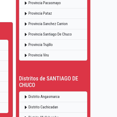
Provincia Pacasmayo
Provincia Pataz
Provincia Sanchez Carrion
Provincia Santiago De Chuco
Provincia Trujillo
Provincia Viru
Distritos de SANTIAGO DE
CHUCO
Distrito Angasmarca
Distrito Cachicadan