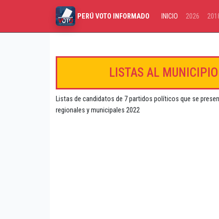
INICIO
2026
201
PERÚ VOTO INFORMADO
LISTAS AL MUNICIPI
Listas de candidatos de 7 partidos políticos que se prese
regionales y municipales 2022