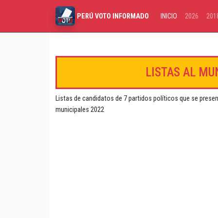
INICIO
2026
201
PERÚ VOTO INFORMADO
LISTAS AL MU
Listas de candidatos de 7 partidos políticos que se presen
municipales 2022