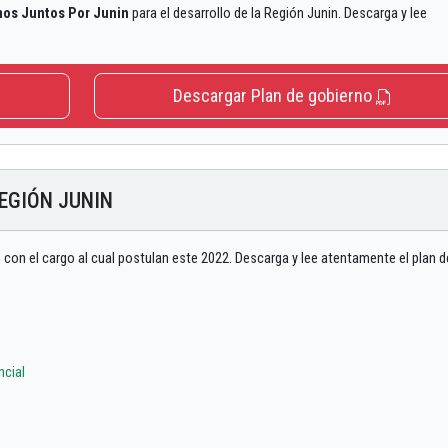
os Juntos Por Junin
para el desarrollo de la Región Junin. Descarga y lee
Descargar Plan de gobierno
REGIÓN JUNIN
 con el cargo al cual postulan este 2022. Descarga y lee atentamente el plan d
ncial