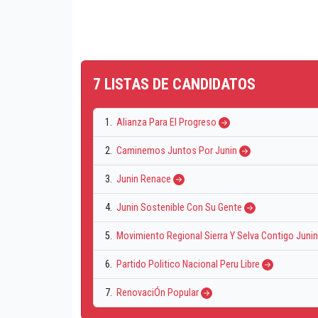
7 LISTAS DE CANDIDATOS
1.
Alianza Para El Progreso
2.
Caminemos Juntos Por Junin
3.
Junin Renace
4.
Junin Sostenible Con Su Gente
5.
Movimiento Regional Sierra Y Selva Contigo Juni
6.
Partido Politico Nacional Peru Libre
7.
RenovaciÓn Popular