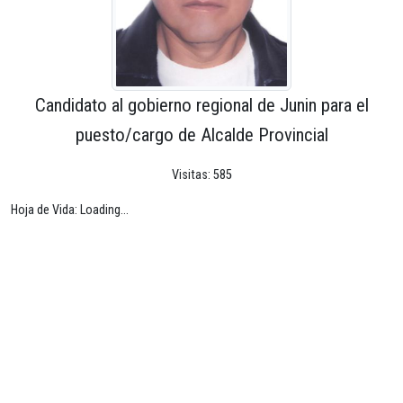
Candidato al gobierno regional de Junin para el
puesto/cargo de Alcalde Provincial
Visitas: 585
Hoja de Vida: Loading...