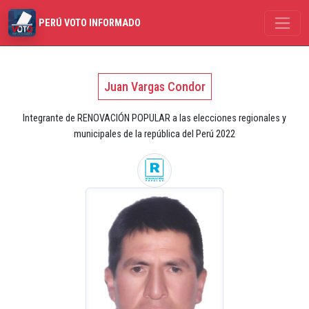
PERÚ VOTO INFORMADO
Juan Vargas Condor
Integrante de RENOVACIÓN POPULAR a las elecciones regionales y
municipales de la república del Perú 2022